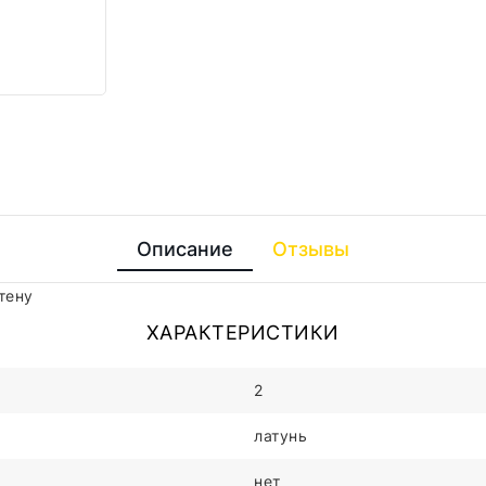
Описание
Отзывы
тену
ХАРАКТЕРИСТИКИ
2
латунь
нет