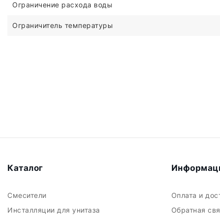
Ограничение расхода воды
Ограничитель температуры
Каталог
Информац
Смесители
Оплата и до
Инсталляции для унитаза
Обратная св