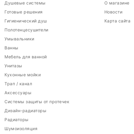
Душевые системы
О магазине
Готовые решения
Новости
Гигиенический душ
Карта сайта
Полотенцесушители
Умывальники
Ванны
Мебель для ванной
Унитазы
Кухонные мойки
Трап / канал
Аксессуары
Системы защиты от протечек
Дизайн-радиаторы
Радиаторы
Шумоизоляция