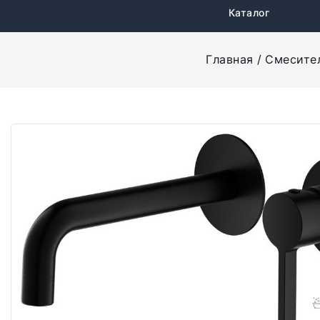
Каталог
Главная
Смесите