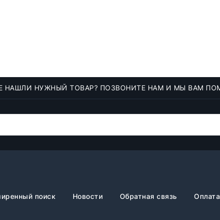
Е НАШЛИ НУЖНЫЙ ТОВАР? ПОЗВОНИТЕ НАМ И МЫ ВАМ ПО
иренный поиск
Новости
Обратная связь
Оплата