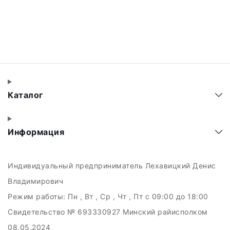
Каталог
Информация
Индивидуальный предприниматель Лехавицкий Денис
Владимирович
Режим работы:
Пн , Вт , Ср , Чт , Пт c 09:00 до 18:00
Свидетельство № 693330927 Минский райисполком
08.05.2024