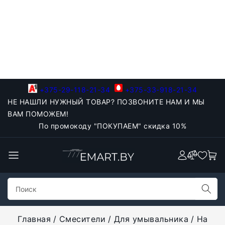
+375-29-118-21-34
+375-33-918-21-34
НЕ НАШЛИ НУЖНЫЙ ТОВАР? ПОЗВОНИТЕ НАМ И МЫ
ВАМ ПОМОЖЕМ!
По промокоду "ПОКУПАЕМ" скидка 10%
Главная
Смесители
Для умывальника
На