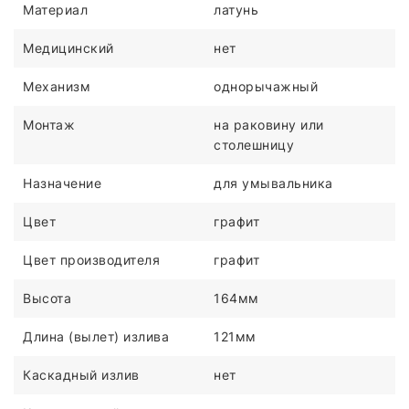
Материал
латунь
Медицинский
нет
Механизм
однорычажный
Монтаж
на раковину или
столешницу
Назначение
для умывальника
Цвет
графит
Цвет производителя
графит
Высота
164мм
Длина (вылет) излива
121мм
Каскадный излив
нет