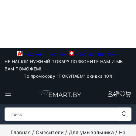
+375-29-118-21-34
+375-33-918-21-34
НЕ НАШЛИ НУЖНЫЙ ТОВАР? ПОЗВОНИТЕ НАМ И МЫ
ВАМ ПОМОЖЕМ!
По промокоду "ПОКУПАЕМ" скидка 10%
Главная
Смесители
Для умывальника
На