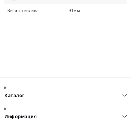
Высота излива
91мм
Каталог
Информация