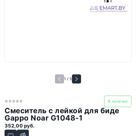
1 / 5
В наличии
Смеситель с лейкой для биде
Gappo Noar G1048-1
352,00 руб.