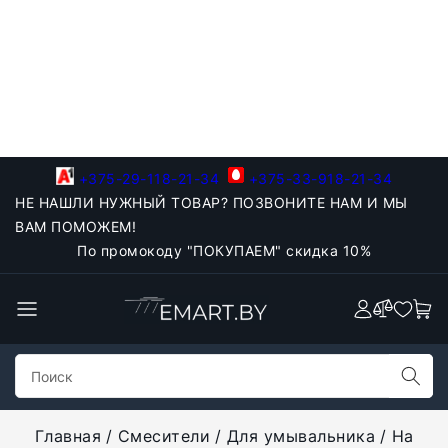
+375-29-118-21-34
+375-33-918-21-34
НЕ НАШЛИ НУЖНЫЙ ТОВАР? ПОЗВОНИТЕ НАМ И МЫ
ВАМ ПОМОЖЕМ!
По промокоду "ПОКУПАЕМ" скидка 10%
Главная
Смесители
Для умывальника
На