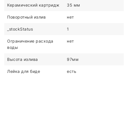
Керамический картридж
35 мм
Поворотный излив
нет
_stockStatus
1
Ограничение расхода
нет
воды
Высота излива
97мм
Лейка для биде
есть