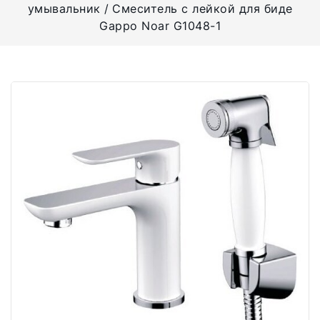
умывальник
Смеситель с лейкой для биде
Gappo Noar G1048-1