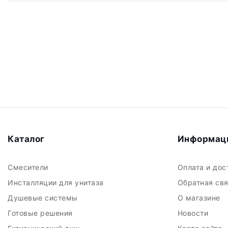
Каталог
Информац
Смесители
Оплата и до
Инсталляции для унитаза
Обратная св
Душевые системы
О магазине
Готовые решения
Новости