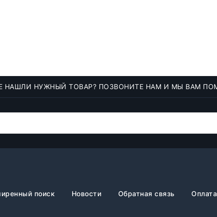
Е НАШЛИ НУЖНЫЙ ТОВАР? ПОЗВОНИТЕ НАМ И МЫ ВАМ ПО
иренный поиск
Новости
Обратная связь
Оплата