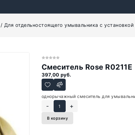
Для отдельностоящего умывальника с установкой
Смеситель Rose R0211E
397,00 руб.
однорычажный смеситель для умывальни
-
+
В корзину