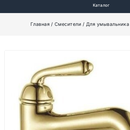
Каталог
Главная
Смесители
Для умывальника