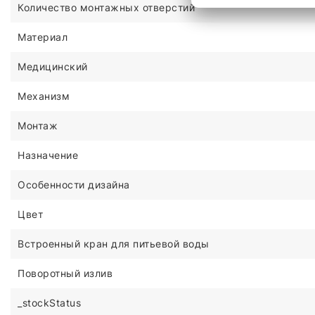
Количество монтажных отверстий
Материал
Медицинский
Механизм
Монтаж
Назначение
Особенности дизайна
Цвет
Встроенный кран для питьевой воды
Поворотный излив
_stockStatus