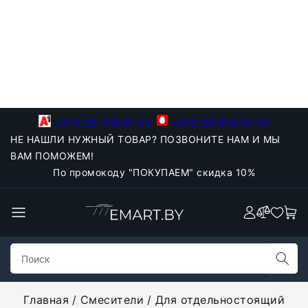
+375-29-118-21-34
+375-33-918-21-34
НЕ НАШЛИ НУЖНЫЙ ТОВАР? ПОЗВОНИТЕ НАМ И МЫ
ВАМ ПОМОЖЕМ!
По промокоду "ПОКУПАЕМ" скидка 10%
Главная
Смесители
Для отдельностоящий