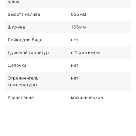
воды
Высота излива
825мм
Ширина
165мм
Лейка для биде
нет
Душевой гарнитур
с 1 режимом
Цепочка
нет
Ограничитель
нет
температуры
Управление
механическое