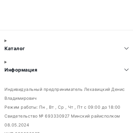
Каталог
Информация
Индивидуальный предприниматель Лехавицкий Денис
Владимирович
Режим работы:
Пн , Вт , Ср , Чт , Пт c 09:00 до 18:00
Свидетельство № 693330927 Минский райисполком
08.05.2024