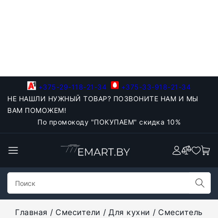
+375-29-118-21-34
+375-33-918-21-34
НЕ НАШЛИ НУЖНЫЙ ТОВАР? ПОЗВОНИТЕ НАМ И МЫ
ВАМ ПОМОЖЕМ!
По промокоду "ПОКУПАЕМ" скидка 10%
Главная
Смесители
Для кухни
Смеситель