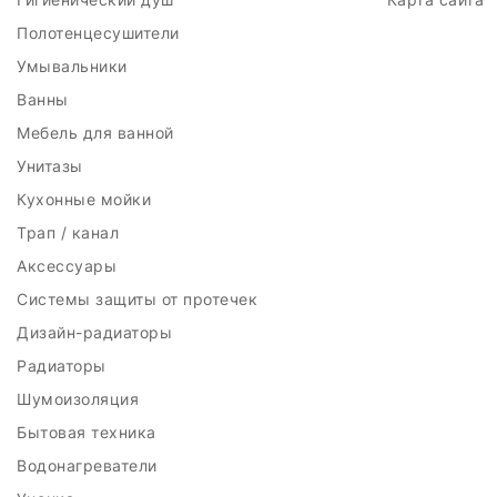
Полотенцесушители
Умывальники
Ванны
Мебель для ванной
Унитазы
Кухонные мойки
Трап / канал
Аксессуары
Системы защиты от протечек
Дизайн-радиаторы
Радиаторы
Шумоизоляция
Бытовая техника
Водонагреватели