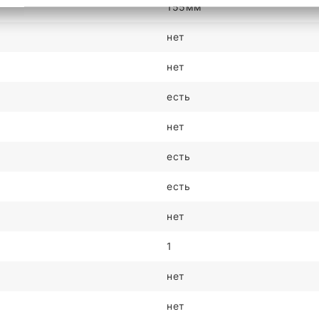
155мм
нет
нет
есть
нет
есть
есть
нет
1
нет
нет