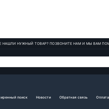
Е НАШЛИ НУЖНЫЙ ТОВАР? ПОЗВОНИТЕ НАМ И МЫ ВАМ ПО
иренный поиск
Новости
Обратная связь
Оплата