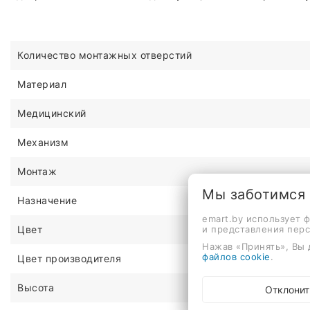
Количество монтажных отверстий
Материал
Медицинский
Механизм
Монтаж
Мы заботимся
Назначение
emart.by использует 
и представления пер
Цвет
Нажав «Принять», Вы 
файлов cookie
.
Цвет производителя
Высота
Отклонит