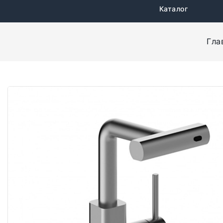
Каталог
Гла