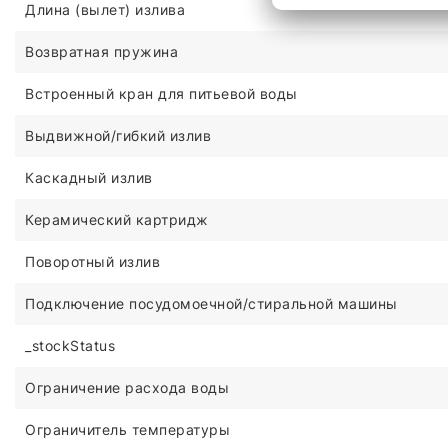
Длина (вылет) излива
Возвратная пружина
Встроенный кран для питьевой воды
Выдвижной/гибкий излив
Каскадный излив
Керамический картридж
Поворотный излив
Подключение посудомоечной/стиральной машины
_stockStatus
Ограничение расхода воды
Ограничитель температуры