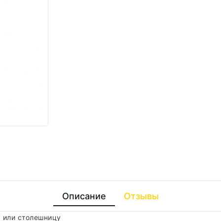
Описание
Отзывы
 или столешницу