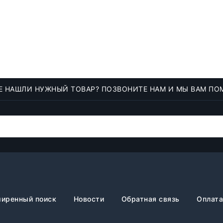
Е НАШЛИ НУЖНЫЙ ТОВАР? ПОЗВОНИТЕ НАМ И МЫ ВАМ ПО
иренный поиск
Новости
Обратная связь
Оплата