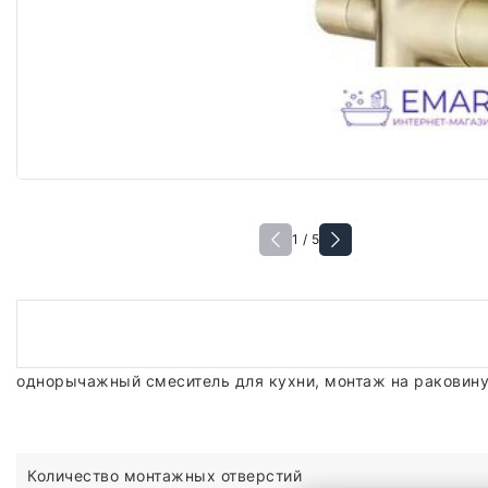
1 / 5
однорычажный смеситель для кухни, монтаж на раковину
Количество монтажных отверстий