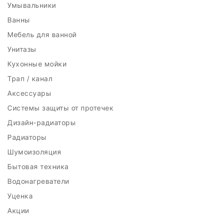
Умывальники
Ванны
Мебель для ванной
Унитазы
Кухонные мойки
Трап / канал
Аксессуары
Системы защиты от протечек
Дизайн-радиаторы
Радиаторы
Шумоизоляция
Бытовая техника
Водонагреватели
Уценка
Акции