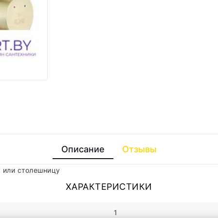
Описание
Отзывы
 или столешницу
ХАРАКТЕРИСТИКИ
1