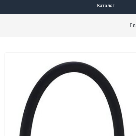
Каталог
Гл