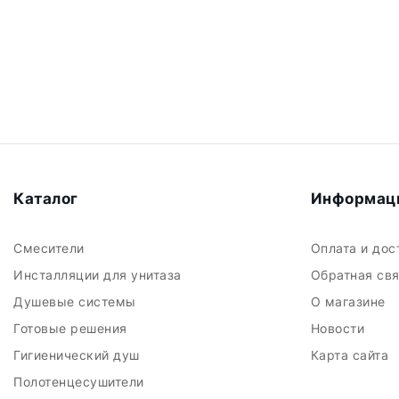
Каталог
Информац
Смесители
Оплата и до
Инсталляции для унитаза
Обратная св
Душевые системы
О магазине
Готовые решения
Новости
Гигиенический душ
Карта сайта
Полотенцесушители