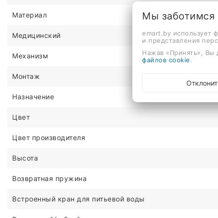
Мы заботимся
Материал
emart.by использует 
Медицинский
и представления пер
Нажав «Принять», Вы 
Механизм
файлов cookie
.
Монтаж
Отклонит
Назначение
Цвет
Цвет производителя
Высота
Возвратная пружина
Встроенный кран для питьевой воды