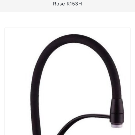
Rose R153H