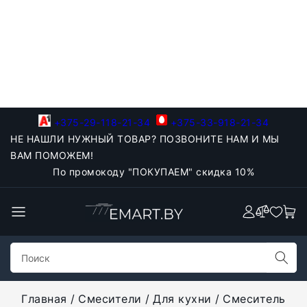
+375-29-118-21-34
+375-33-918-21-34
НЕ НАШЛИ НУЖНЫЙ ТОВАР? ПОЗВОНИТЕ НАМ И МЫ
ВАМ ПОМОЖЕМ!
По промокоду "ПОКУПАЕМ" скидка 10%
Главная
Смесители
Для кухни
Смеситель