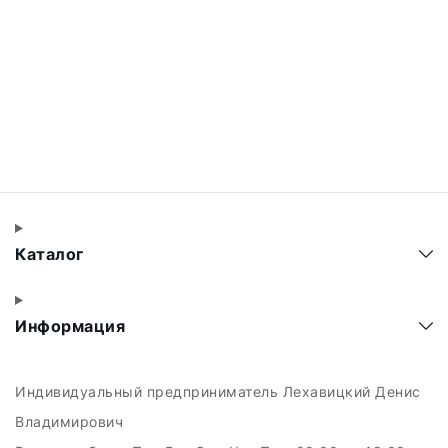
Каталог
Информация
Индивидуальный предприниматель Лехавицкий Денис
Владимирович