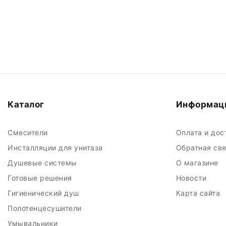
Каталог
Информац
Смесители
Оплата и до
Инсталляции для унитаза
Обратная св
Душевые системы
О магазине
Готовые решения
Новости
Гигиенический душ
Карта сайта
Полотенцесушители
Умывальники