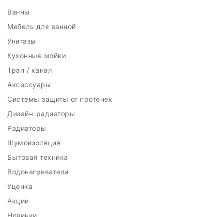
Ванны
Мебель для ванной
Унитазы
Кухонные мойки
Трап / канал
Аксессуары
Системы защиты от протечек
Дизайн-радиаторы
Радиаторы
Шумоизоляция
Бытовая техника
Водонагреватели
Уценка
Акции
Новинки