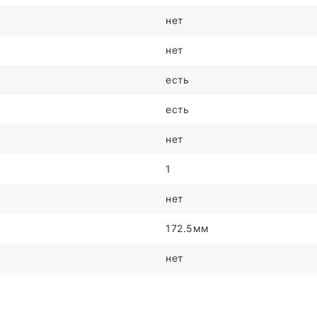
нет
нет
есть
есть
нет
1
нет
172.5мм
нет