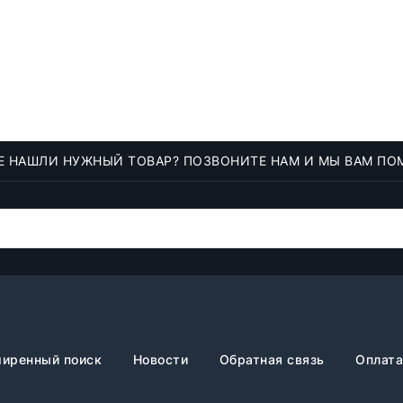
Е НАШЛИ НУЖНЫЙ ТОВАР? ПОЗВОНИТЕ НАМ И МЫ ВАМ ПО
иренный поиск
Новости
Обратная связь
Оплата