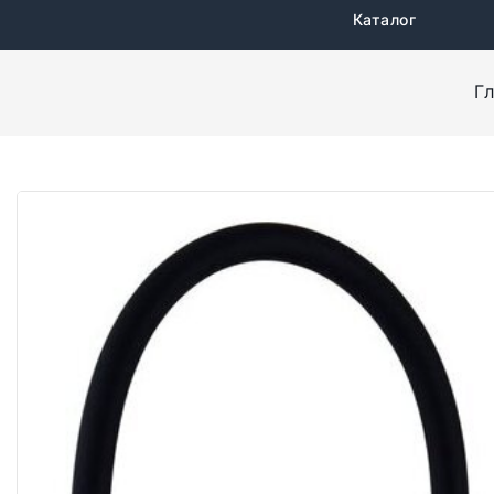
Каталог
Г