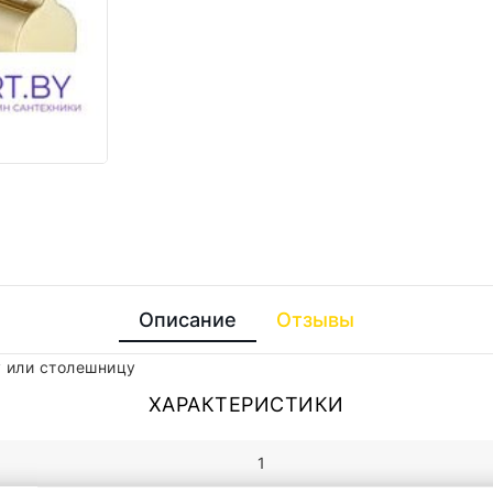
Описание
Отзывы
 или столешницу
ХАРАКТЕРИСТИКИ
1