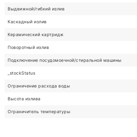
Выдвижной/гибкий излив
Каскадный излив
Керамический картридж
Поворотный излив
Подключение посудомоечной/стиральной машины
_stockStatus
Ограничение расхода воды
Высота излива
Ограничитель температуры