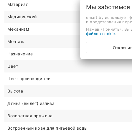
Материал
Мы заботимся
Медицинский
emart.by использует 
и представления пер
Механизм
Нажав «Принять», Вы 
файлов cookie
.
Монтаж
Отклонит
Назначение
Цвет
Цвет производителя
Высота
Длина (вылет) излива
Возвратная пружина
Встроенный кран для питьевой воды