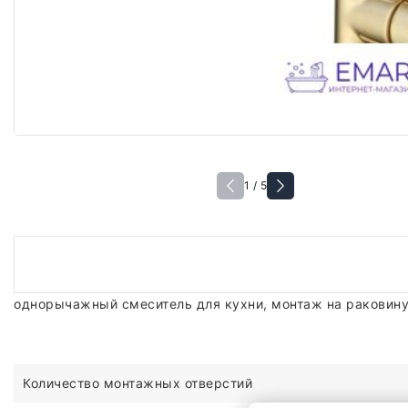
1 / 5
однорычажный смеситель для кухни, монтаж на раковину
Количество монтажных отверстий