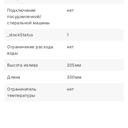
Подключение
нет
посудомоечной/
стиральной машины
_stockStatus
1
Ограничение расхода
нет
воды
Высота излива
205мм
Длина
300мм
Ограничитель
нет
температуры