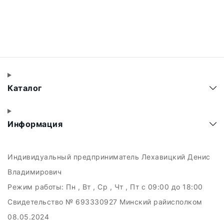
Каталог
Информация
Индивидуальный предприниматель Лехавицкий Денис
Владимирович
Режим работы:
Пн , Вт , Ср , Чт , Пт c 09:00 до 18:00
Свидетельство № 693330927 Минский райисполком
08.05.2024