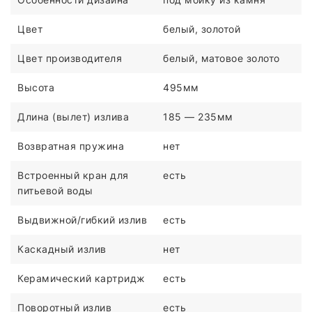
Цвет
белый, золотой
Цвет производителя
белый, матовое золото
Высота
495мм
Длина (вылет) излива
185 — 235мм
Возвратная пружина
нет
Встроенный кран для
есть
питьевой воды
Выдвижной/гибкий излив
есть
Каскадный излив
нет
Керамический картридж
есть
Поворотный излив
есть