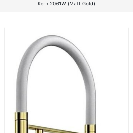
Kern 2061W (Matt Gold)