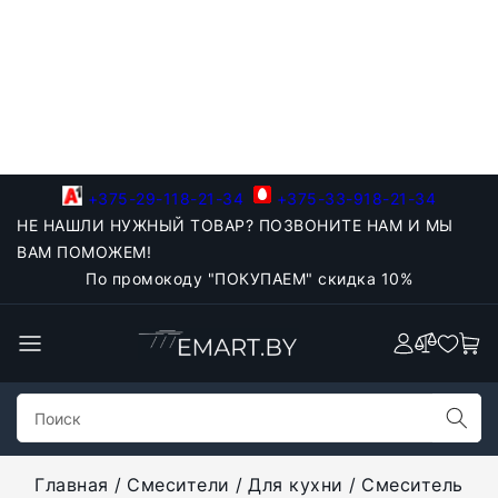
+375-29-118-21-34
+375-33-918-21-34
НЕ НАШЛИ НУЖНЫЙ ТОВАР? ПОЗВОНИТЕ НАМ И МЫ
ВАМ ПОМОЖЕМ!
По промокоду "ПОКУПАЕМ" скидка 10%
Главная
Смесители
Для кухни
Смеситель