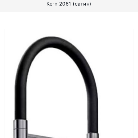
Kern 2061 (сатин)