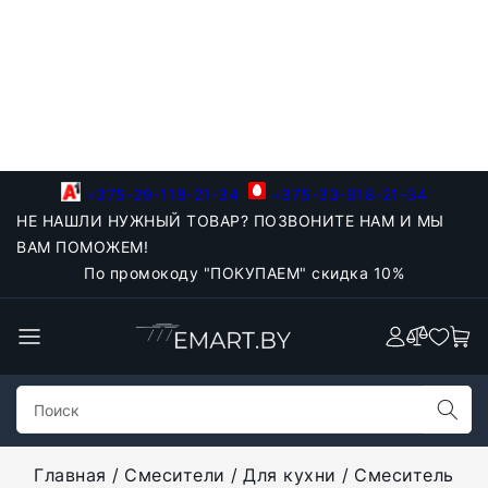
+375-29-118-21-34
+375-33-918-21-34
НЕ НАШЛИ НУЖНЫЙ ТОВАР? ПОЗВОНИТЕ НАМ И МЫ
ВАМ ПОМОЖЕМ!
По промокоду "ПОКУПАЕМ" скидка 10%
Главная
Смесители
Для кухни
Смеситель