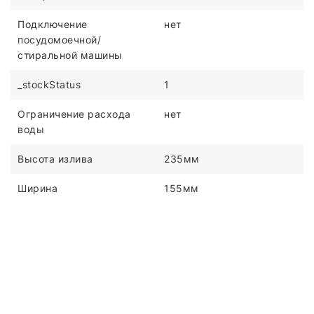
Подключение
нет
посудомоечной/
стиральной машины
_stockStatus
1
Ограничение расхода
нет
воды
Высота излива
235мм
Ширина
155мм