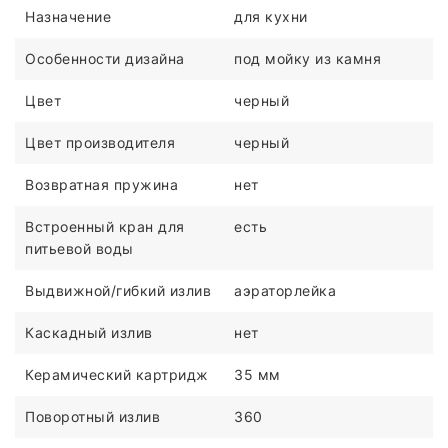
Назначение
для кухни
Особенности дизайна
под мойку из камня
Цвет
черный
Цвет производителя
черный
Возвратная пружина
нет
Встроенный кран для
есть
питьевой воды
Выдвижной/гибкий излив
аэраторлейка
Каскадный излив
нет
Керамический картридж
35 мм
Поворотный излив
360