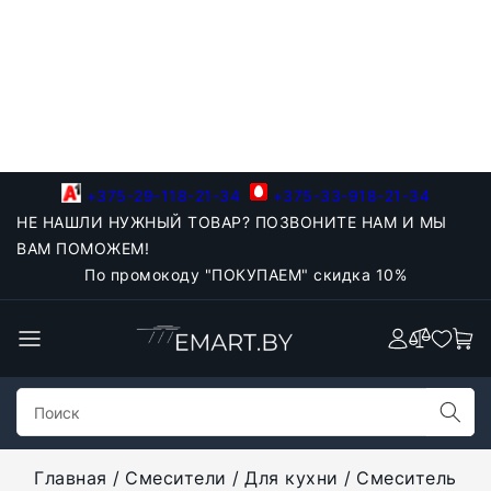
+375-29-118-21-34
+375-33-918-21-34
НЕ НАШЛИ НУЖНЫЙ ТОВАР? ПОЗВОНИТЕ НАМ И МЫ
ВАМ ПОМОЖЕМ!
По промокоду "ПОКУПАЕМ" скидка 10%
Главная
Смесители
Для кухни
Смеситель