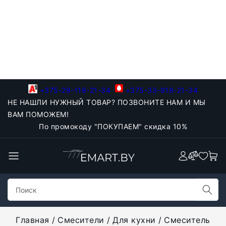
+375-29-118-21-34
+375-33-918-21-34
НЕ НАШЛИ НУЖНЫЙ ТОВАР? ПОЗВОНИТЕ НАМ И МЫ
ВАМ ПОМОЖЕМ!
По промокоду "ПОКУПАЕМ" скидка 10%
Главная
Смесители
Для кухни
Смеситель