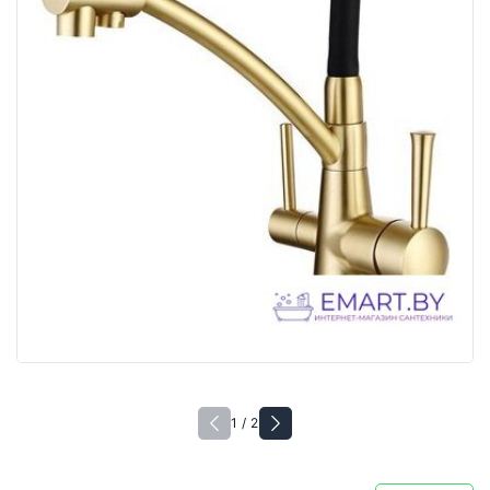
1 / 2