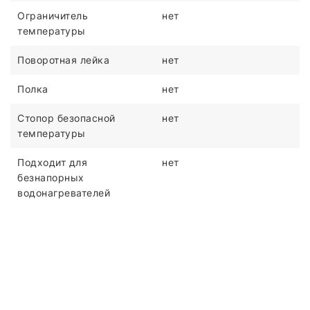
Ограничитель
нет
температуры
Поворотная лейка
нет
Полка
нет
Стопор безопасной
нет
температуры
Подходит для
нет
безнапорных
водонагревателей