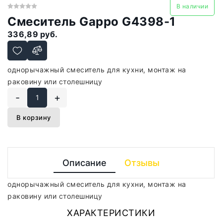
В наличии
Смеситель Gappo G4398-1
336,89 руб.
однорычажный смеситель для кухни, монтаж на
раковину или столешницу
-
+
В корзину
Описание
Отзывы
однорычажный смеситель для кухни, монтаж на
раковину или столешницу
ХАРАКТЕРИСТИКИ