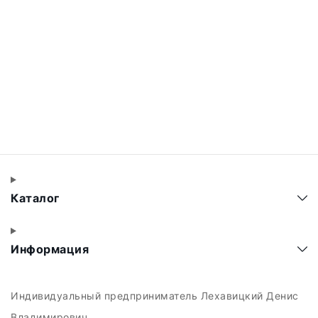
Каталог
Информация
Индивидуальный предприниматель Лехавицкий Денис
Владимирович