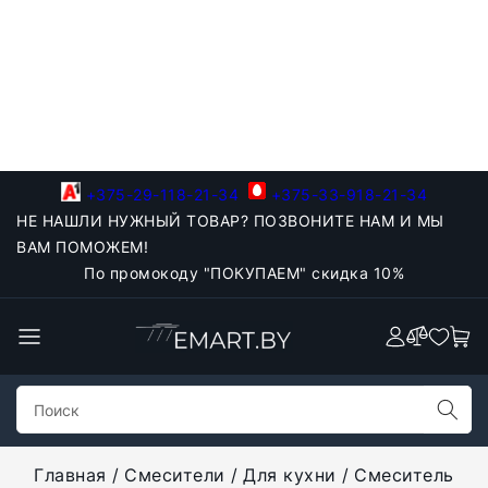
+375-29-118-21-34
+375-33-918-21-34
НЕ НАШЛИ НУЖНЫЙ ТОВАР? ПОЗВОНИТЕ НАМ И МЫ
ВАМ ПОМОЖЕМ!
По промокоду "ПОКУПАЕМ" скидка 10%
Главная
Смесители
Для кухни
Смеситель