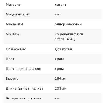
Материал
латунь
Медицинский
нет
Механизм
однорычажный
Монтаж
на раковину или
столешницу
Назначение
для кухни
Цвет
хром
Цвет производителя
хром
Высота
266мм
Длина (вылет) излива
203мм
Возвратная пружина
нет