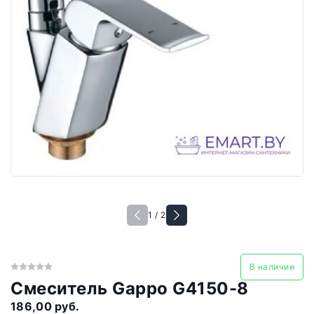
1 / 2
В наличии
Смеситель Gappo G4150-8
186,00 руб.