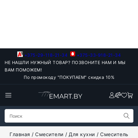
+375-29-118-21-34
+375-33-918-21-34
НЕ НАШЛИ НУЖНЫЙ ТОВАР? ПОЗВОНИТЕ НАМ И МЫ
ВАМ ПОМОЖЕМ!
По промокоду "ПОКУПАЕМ" скидка 10%
Главная
Смесители
Для кухни
Смеситель