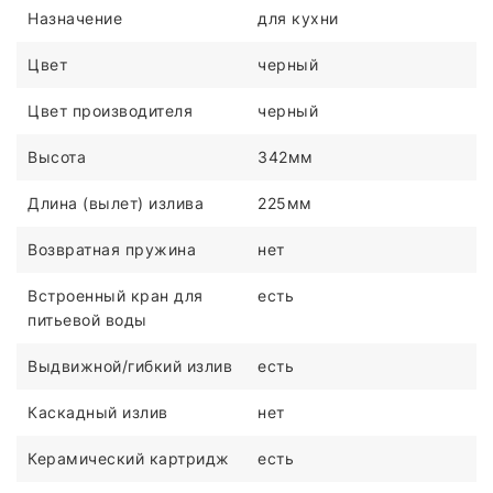
Назначение
для кухни
Цвет
черный
Цвет производителя
черный
Высота
342мм
Длина (вылет) излива
225мм
Возвратная пружина
нет
Встроенный кран для
есть
питьевой воды
Выдвижной/гибкий излив
есть
Каскадный излив
нет
Керамический картридж
есть