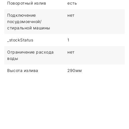
Поворотный излив
есть
Подключение
нет
посудомоечной/
стиральной машины
_stockStatus
1
Ограничение расхода
нет
воды
Высота излива
290мм