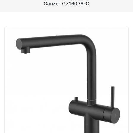
Ganzer GZ16036-C