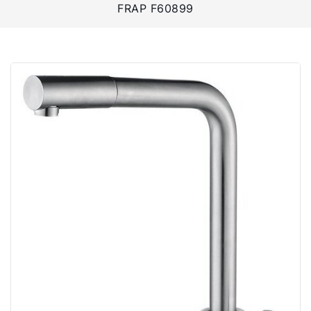
FRAP F60899