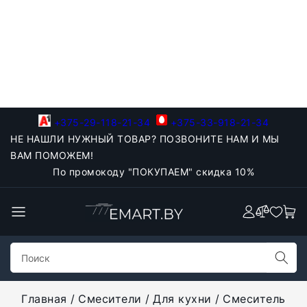
+375-29-118-21-34
+375-33-918-21-34
НЕ НАШЛИ НУЖНЫЙ ТОВАР? ПОЗВОНИТЕ НАМ И МЫ
ВАМ ПОМОЖЕМ!
По промокоду "ПОКУПАЕМ" скидка 10%
Главная
Смесители
Для кухни
Смеситель