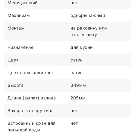
Медицинский
нет
Механизм
однорычажный
Монтаж
на раковину или
столешницу
Назначение
для кухни
Цвет
сатин
Цвет производителя
сатин
Высота
349мм
Длина (вылет) излива
205мм
Возвратная пружина
нет
Встроенный кран для
нет
питьевой воды