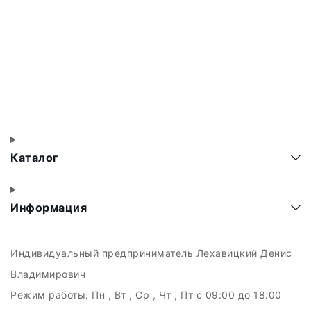
Каталог
Информация
Индивидуальный предприниматель Лехавицкий Денис
Владимирович
Режим работы:
Пн , Вт , Ср , Чт , Пт c 09:00 до 18:00