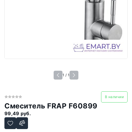
1 / 1
В наличии
Смеситель FRAP F60899
99,49 руб.