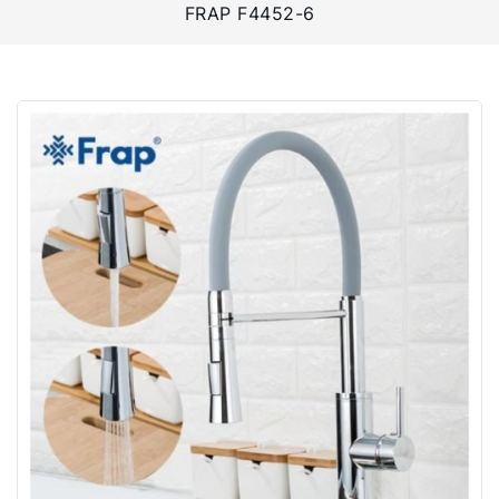
FRAP F4452-6