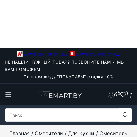
+375-29-118-21-34
+375-33-918-21-34
НЕ НАШЛИ НУЖНЫЙ ТОВАР? ПОЗВОНИТЕ НАМ И МЫ
ВАМ ПОМОЖЕМ!
По промокоду "ПОКУПАЕМ" скидка 10%
Главная
Смесители
Для кухни
Смеситель