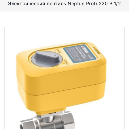
Электрический вентиль Neptun Profi 220 В 1/2