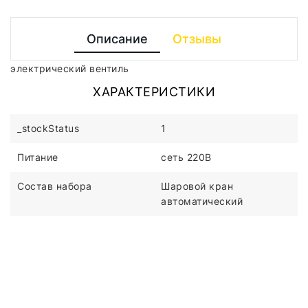
Описание
Отзывы
электрический вентиль
ХАРАКТЕРИСТИКИ
_stockStatus
1
Питание
сеть 220В
Состав набора
Шаровой кран
автоматический