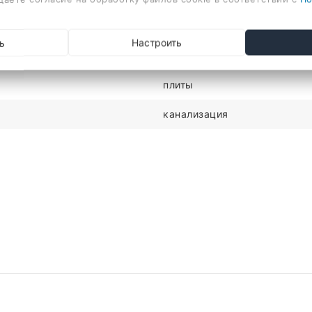
ХАРАКТЕРИСТИКИ
ь
Настроить
1
плиты
канализация