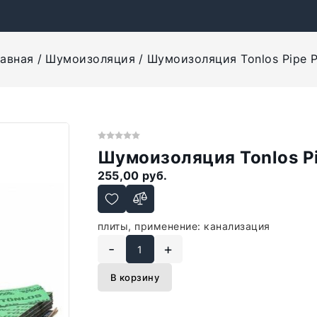
лавная
Шумоизоляция
Шумоизоляция Tonlos Pipe 
Шумоизоляция Tonlos Pi
255,00 руб.
плиты, применение: канализация
-
+
В корзину