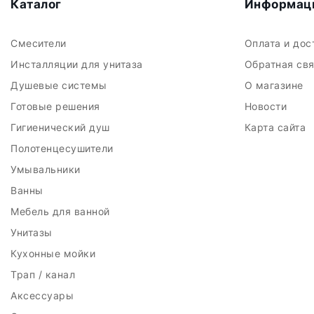
Каталог
Информац
Смесители
Оплата и до
Инсталляции для унитаза
Обратная св
Душевые системы
О магазине
Готовые решения
Новости
Гигиенический душ
Карта сайта
Полотенцесушители
Умывальники
Ванны
Мебель для ванной
Унитазы
Кухонные мойки
Трап / канал
Аксессуары