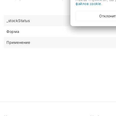
файлов cookie
.
Отклонит
_stockStatus
Форма
Применение