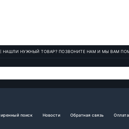
Е НАШЛИ НУЖНЫЙ ТОВАР? ПОЗВОНИТЕ НАМ И МЫ ВАМ ПО
иренный поиск
Новости
Обратная связь
Оплата