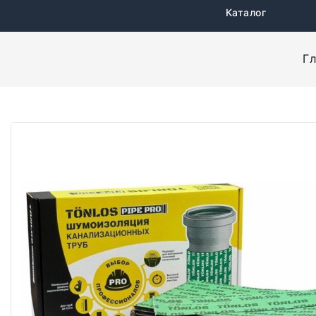
Каталог
Г