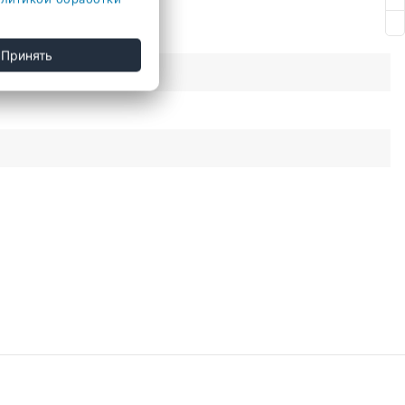
Принять