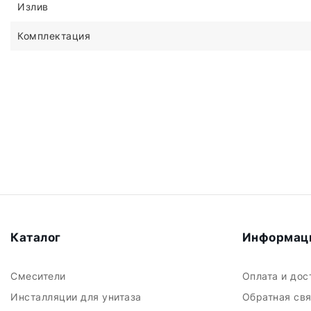
Излив
Комплектация
Каталог
Информац
Смесители
Оплата и до
Инсталляции для унитаза
Обратная св