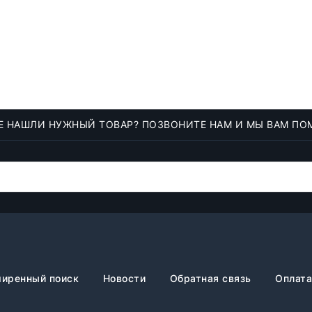
Е НАШЛИ НУЖНЫЙ ТОВАР? ПОЗВОНИТЕ НАМ И МЫ ВАМ ПО
иренный поиск
Новости
Обратная связь
Оплата