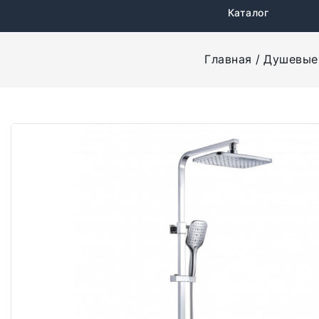
Каталог
Главная
Душевые