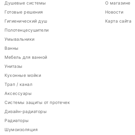
Душевые системы
О магазине
Готовые решения
Новости
Гигиенический душ
Карта сайта
Полотенцесушители
Умывальники
Ванны
Мебель для ванной
Унитазы
Кухонные мойки
Трап / канал
Аксессуары
Системы защиты от протечек
Дизайн-радиаторы
Радиаторы
Шумоизоляция