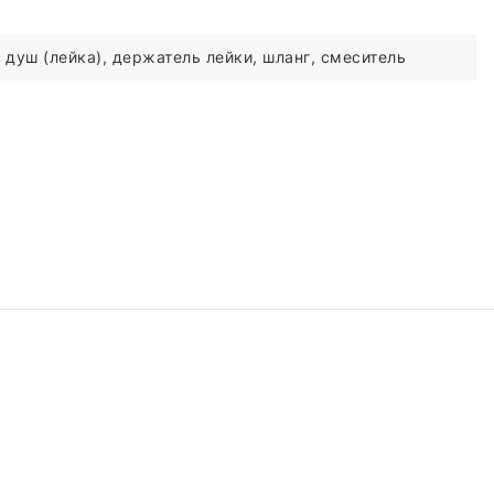
 душ (лейка), держатель лейки, шланг, смеситель