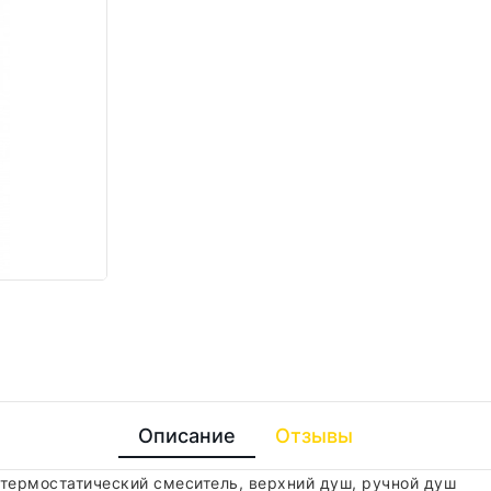
Описание
Отзывы
термостатический смеситель, верхний душ, ручной душ