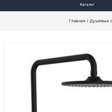
Каталог
Главная
Душевые 