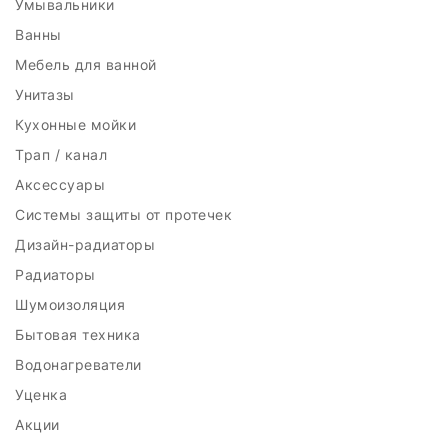
Умывальники
Ванны
Мебель для ванной
Унитазы
Кухонные мойки
Трап / канал
Аксессуары
Системы защиты от протечек
Дизайн-радиаторы
Радиаторы
Шумоизоляция
Бытовая техника
Водонагреватели
Уценка
Акции