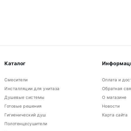
Каталог
Информац
Смесители
Оплата и до
Инсталляции для унитаза
Обратная св
Душевые системы
О магазине
Готовые решения
Новости
Гигиенический душ
Карта сайта
Полотенцесушители