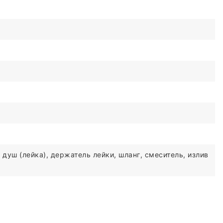
 душ (лейка), держатель лейки, шланг, смеситель, излив