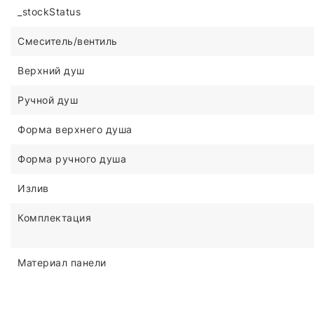
_stockStatus
Смеситель/вентиль
Верхний душ
Ручной душ
Форма верхнего душа
Форма ручного душа
Излив
Комплектация
Материал панели