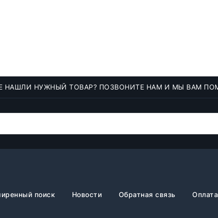
Е НАШЛИ НУЖНЫЙ ТОВАР? ПОЗВОНИТЕ НАМ И МЫ ВАМ ПО
иренный поиск
Новости
Обратная связь
Оплата