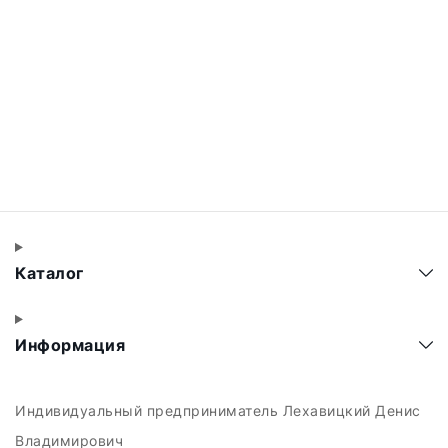
Каталог
Информация
Индивидуальный предприниматель Лехавицкий Денис
Владимирович