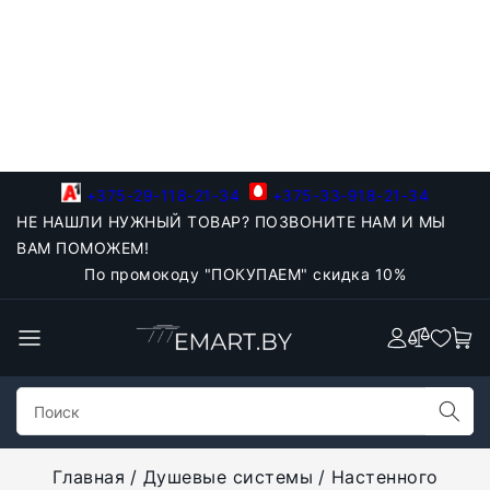
+375-29-118-21-34
+375-33-918-21-34
НЕ НАШЛИ НУЖНЫЙ ТОВАР? ПОЗВОНИТЕ НАМ И МЫ
ВАМ ПОМОЖЕМ!
По промокоду "ПОКУПАЕМ" скидка 10%
Главная
Душевые системы
Настенного