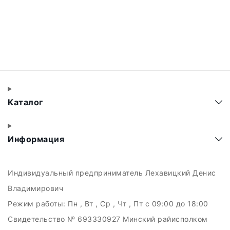
Каталог
Информация
Индивидуальный предприниматель Лехавицкий Денис
Владимирович
Режим работы:
Пн , Вт , Ср , Чт , Пт c 09:00 до 18:00
Свидетельство № 693330927 Минский райисполком