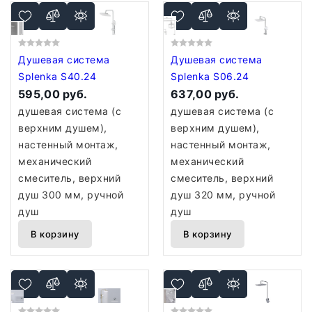
Душевая система
Душевая система
Splenka S40.24
Splenka S06.24
595,00 руб.
637,00 руб.
душевая система (с
душевая система (с
верхним душем),
верхним душем),
настенный монтаж,
настенный монтаж,
механический
механический
смеситель, верхний
смеситель, верхний
душ 300 мм, ручной
душ 320 мм, ручной
душ
душ
В корзину
В корзину