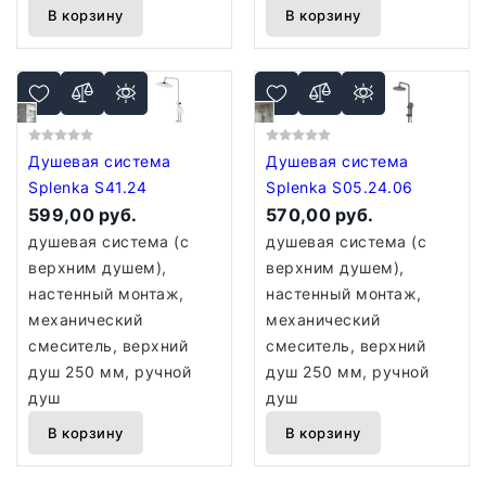
В корзину
В корзину
Душевая система
Душевая система
Splenka S41.24
Splenka S05.24.06
599,00 руб.
570,00 руб.
душевая система (с
душевая система (с
верхним душем),
верхним душем),
настенный монтаж,
настенный монтаж,
механический
механический
смеситель, верхний
смеситель, верхний
душ 250 мм, ручной
душ 250 мм, ручной
душ
душ
В корзину
В корзину