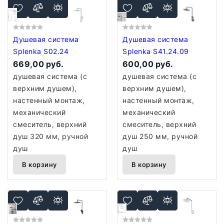
Душевая система
Душевая система
Splenka S02.24
Splenka S41.24.09
669,00 руб.
600,00 руб.
душевая система (с
душевая система (с
верхним душем),
верхним душем),
настенный монтаж,
настенный монтаж,
механический
механический
смеситель, верхний
смеситель, верхний
душ 320 мм, ручной
душ 250 мм, ручной
душ
душ
В корзину
В корзину