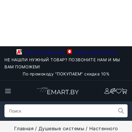
+375-29-118-21-34
+375-33-918-21-34
НЕ НАШЛИ НУЖНЫЙ ТОВАР? ПОЗВОНИТЕ НАМ И МЫ
ВАМ ПОМОЖЕМ!
По промокоду "ПОКУПАЕМ" скидка 10%
Главная
Душевые системы
Настенного