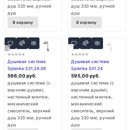
душ 320 мм, ручной
душ 320 мм, ручной
душ
душ
В корзину
В корзину
Душевая система
Душевая система
Splenka S31.24.06
Splenka S01.24
596,00 руб.
595,00 руб.
душевая система (с
душевая система (с
верхним душем),
верхним душем),
настенный монтаж,
настенный монтаж,
механический
механический
смеситель, верхний
смеситель, верхний
душ 320 мм, ручной
душ 320 мм, ручной
душ
душ