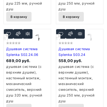
душ 225 мм, ручной
душ 250 мм, ручной
душ
душ
В корзину
В корзину
Душевая система
Душевая система
Splenka S02.24.06
Splenka S03.24
689,00 руб.
558,00 руб.
душевая система (с
душевая система (с
верхним душем),
верхним душем),
настенный монтаж,
настенный монтаж,
механический
механический
смеситель, верхний
смеситель, верхний
душ 320 мм, ручной
душ 250 мм, ручной
душ
душ