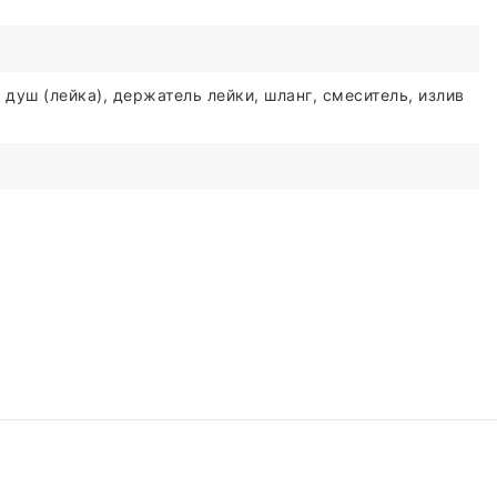
 душ (лейка), держатель лейки, шланг, смеситель, излив