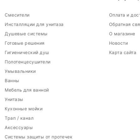
Смесители
Оплата и до
Инсталляции для унитаза
Обратная св
Душевые системы
О магазине
Готовые решения
Новости
Гигиенический душ
Карта сайта
Полотенцесушители
Умывальники
Ванны
Мебель для ванной
Унитазы
Кухонные мойки
Трап / канал
Аксессуары
Системы защиты от протечек