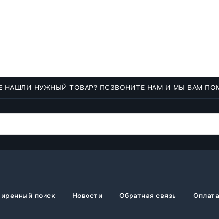
Е НАШЛИ НУЖНЫЙ ТОВАР? ПОЗВОНИТЕ НАМ И МЫ ВАМ ПО
иренный поиск
Новости
Обратная связь
Оплата