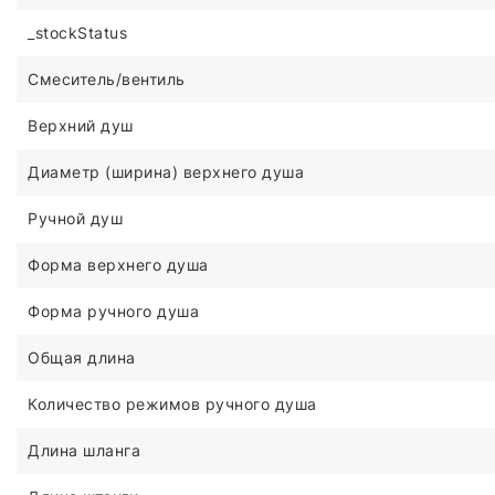
_stockStatus
Смеситель/вентиль
Верхний душ
Диаметр (ширина) верхнего душа
Ручной душ
Форма верхнего душа
Форма ручного душа
Общая длина
Количество режимов ручного душа
Длина шланга