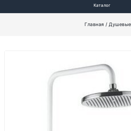
Каталог
Главная
Душевые