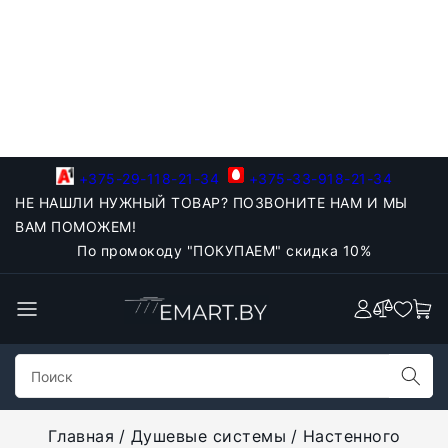
+375-29-118-21-34
+375-33-918-21-34
НЕ НАШЛИ НУЖНЫЙ ТОВАР? ПОЗВОНИТЕ НАМ И МЫ
ВАМ ПОМОЖЕМ!
По промокоду "ПОКУПАЕМ" скидка 10%
Главная
Душевые системы
Настенного