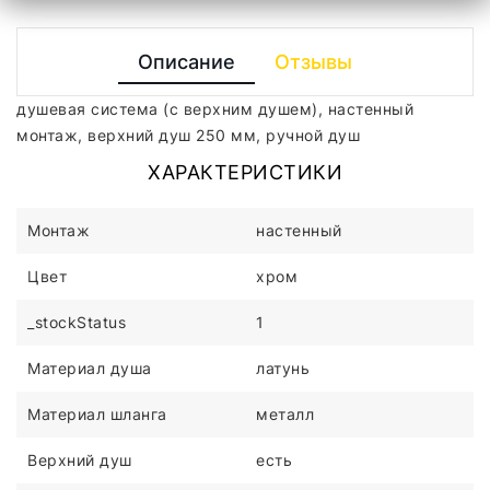
Описание
Отзывы
душевая система (с верхним душем), настенный
монтаж, верхний душ 250 мм, ручной душ
ХАРАКТЕРИСТИКИ
Монтаж
настенный
Цвет
хром
_stockStatus
1
Материал душа
латунь
Материал шланга
металл
Верхний душ
есть