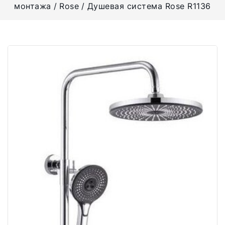
монтажа
Rose
Душевая система Rose R1136