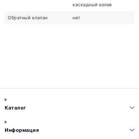
каскадный излив
Обратный клапан
нет
Каталог
Информация