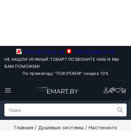
+375-29-118-21-34
+375-33-918-21-34
НЕ НАШЛИ НУЖНЫЙ ТОВАР? ПОЗВОНИТЕ НАМ И МЫ
ВАМ ПОМОЖЕМ!
По промокоду "ПОКУПАЕМ" скидка 10%
Главная
Душевые системы
Настенного