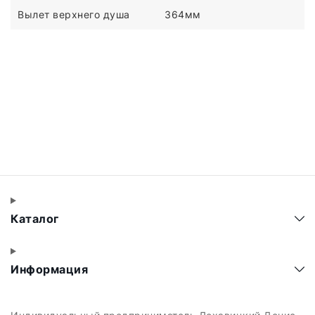
Вылет верхнего душа
364мм
Каталог
Информация