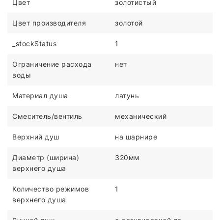
Цвет
золотистый
Цвет производителя
золотой
_stockStatus
1
Ограничение расхода
нет
воды
Материал душа
латунь
Смеситель/вентиль
механический
Верхний душ
на шарнире
Диаметр (ширина)
320мм
верхнего душа
Количество режимов
1
верхнего душа