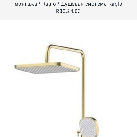
монтажа
Raglo
Душевая система Raglo
R30.24.03