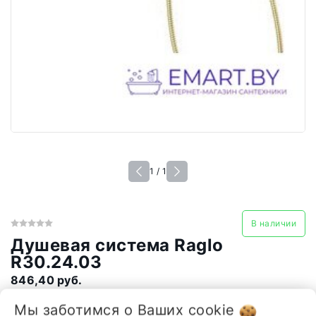
1 / 1
В наличии
Душевая система Raglo
R30.24.03
846,40 руб.
Мы заботимся о Ваших
cookie