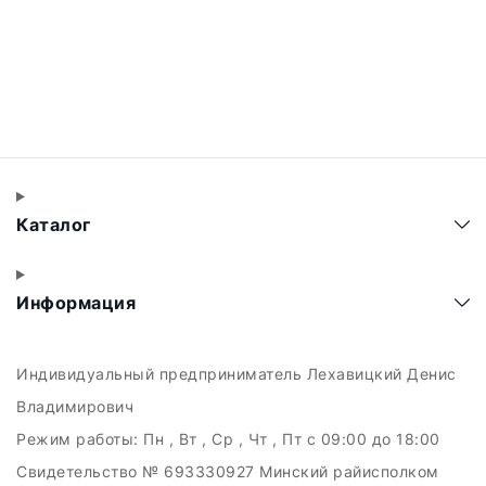
Каталог
Информация
Индивидуальный предприниматель Лехавицкий Денис
Владимирович
Режим работы:
Пн , Вт , Ср , Чт , Пт c 09:00 до 18:00
Свидетельство № 693330927 Минский райисполком