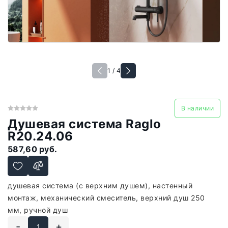
1 / 4
В наличии
Душевая система Raglo
R20.24.06
587,60 руб.
душевая система (с верхним душем), настенный
монтаж, механический смеситель, верхний душ 250
мм, ручной душ
-
+