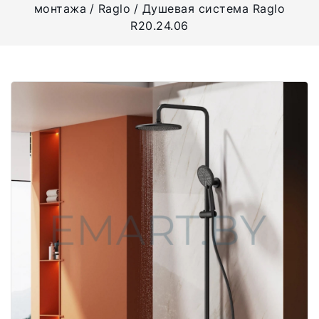
монтажа
Raglo
Душевая система Raglo
R20.24.06