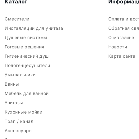
Каталог
Информац
Смесители
Оплата и до
Инсталляции для унитаза
Обратная св
Душевые системы
О магазине
Готовые решения
Новости
Гигиенический душ
Карта сайта
Полотенцесушители
Умывальники
Ванны
Мебель для ванной
Унитазы
Кухонные мойки
Трап / канал
Аксессуары