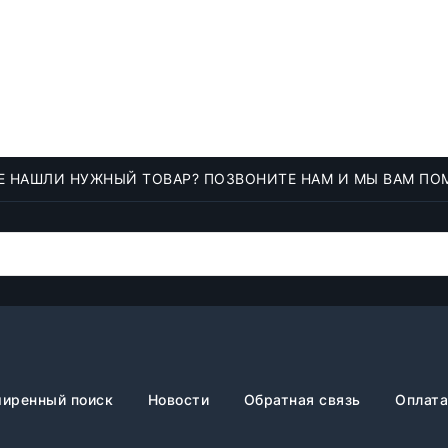
Е НАШЛИ НУЖНЫЙ ТОВАР? ПОЗВОНИТЕ НАМ И МЫ ВАМ ПО
иренный поиск
Новости
Обратная связь
Оплата