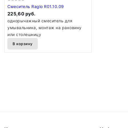
Смеситель Raglo R01.10.09
225,60 руб.
однорычажный смеситель для
умывальника, монтаж на раковину
или столешницу
В корзину