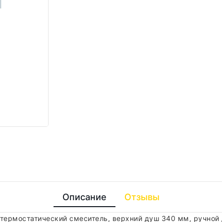
Описание
Отзывы
 термостатический смеситель, верхний душ 340 мм, ручной