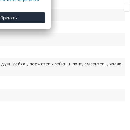
Принять
 душ (лейка), держатель лейки, шланг, смеситель, излив