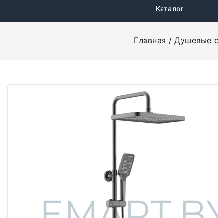
Каталог
Главная
Душевые 