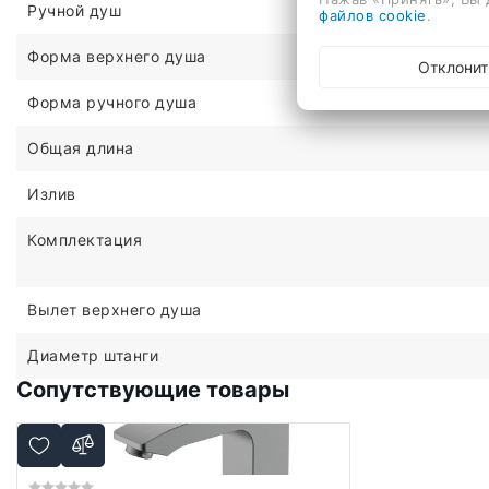
Ручной душ
файлов cookie
.
Форма верхнего душа
Отклонит
Форма ручного душа
Общая длина
Излив
Комплектация
Вылет верхнего душа
Диаметр штанги
Сопутствующие товары