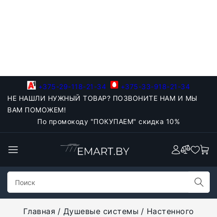
+375-29-118-21-34
+375-33-918-21-34
НЕ НАШЛИ НУЖНЫЙ ТОВАР? ПОЗВОНИТЕ НАМ И МЫ
ВАМ ПОМОЖЕМ!
По промокоду "ПОКУПАЕМ" скидка 10%
Главная
Душевые системы
Настенного