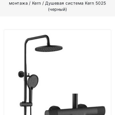
монтажа
Kern
Душевая система Kern 5025
(черный)