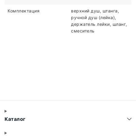
Комплектация
верхний душ, штанга,
ручной душ (лейка),
держатель лейки, шланг,
смеситель
Каталог