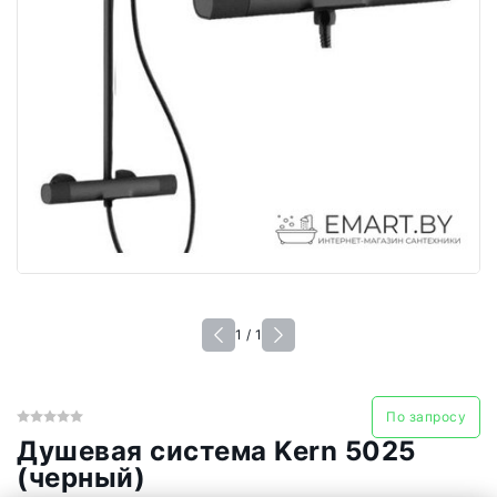
1 / 1
По запросу
Душевая система Kern 5025
(черный)