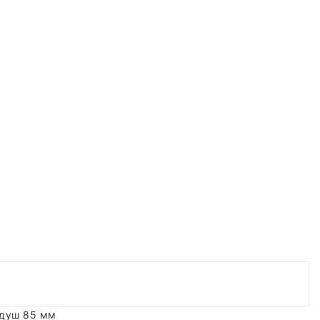
 душ 85 мм