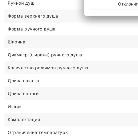
Ручной душ
Отклонит
Форма верхнего душа
Форма ручного душа
Ширина
Диаметр (ширина) ручного душа
Количество режимов ручного душа
Длина шланга
Длина штанги
Излив
Комплектация
Ограничение температуры