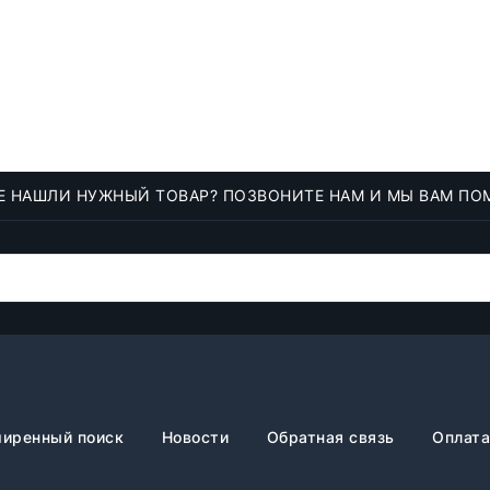
Е НАШЛИ НУЖНЫЙ ТОВАР? ПОЗВОНИТЕ НАМ И МЫ ВАМ ПО
иренный поиск
Новости
Обратная связь
Оплата