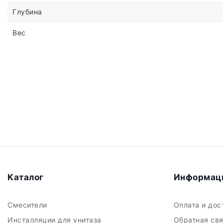
Глубина
Вес
Каталог
Информац
Смесители
Оплата и до
Инсталляции для унитаза
Обратная св