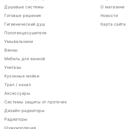
Душевые системы
О магазине
Готовые решения
Новости
Гигиенический душ
Карта сайта
Полотенцесушители
Умывальники
Ванны
Мебель для ванной
Унитазы
Кухонные мойки
Трап / канал
Аксессуары
Системы защиты от протечек
Дизайн-радиаторы
Радиаторы
Шумоизоляция