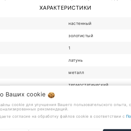
ХАРАКТЕРИСТИКИ
настенный
золотистый
1
латунь
металл
термостатический
 о Ваших
cookie
фиксированный
файлы cookie для улучшения Вашего пользовательского опыта, 
сонализированных рекомендаций.
250мм
даете согласие на обработку файлов cookie в соответствии с
По
1