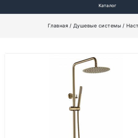
Каталог
Главная
Душевые системы
Нас