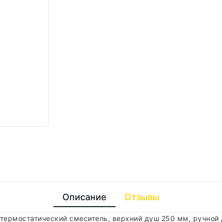
Описание
Отзывы
 термостатический смеситель, верхний душ 250 мм, ручной