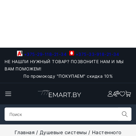
+375-29-118-21-34
+375-33-918-21-34
НЕ НАШЛИ НУЖНЫЙ ТОВАР? ПОЗВОНИТЕ НАМ И МЫ
ВАМ ПОМОЖЕМ!
По промокоду "ПОКУПАЕМ" скидка 10%
Главная
Душевые системы
Настенного