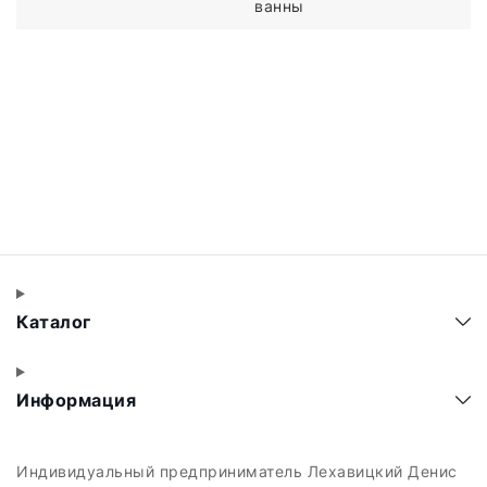
ванны
Каталог
Информация
Индивидуальный предприниматель Лехавицкий Денис