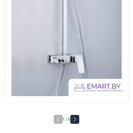
1 / 5