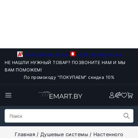
+375-29-118-21-34
+375-33-918-21-34
НЕ НАШЛИ НУЖНЫЙ ТОВАР? ПОЗВОНИТЕ НАМ И МЫ
ВАМ ПОМОЖЕМ!
По промокоду "ПОКУПАЕМ" скидка 10%
Главная
Душевые системы
Настенного