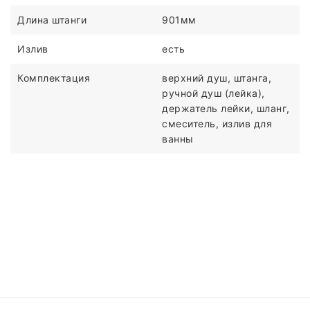
Длина штанги
901мм
Излив
есть
Комплектация
верхний душ, штанга,
ручной душ (лейка),
держатель лейки, шланг,
смеситель, излив для
ванны