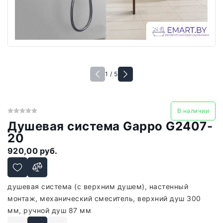
1 / 5
В наличии
Душевая система Gappo G2407-
20
920,00 руб.
душевая система (с верхним душем), настенный
монтаж, механический смеситель, верхний душ 300
мм, ручной душ 87 мм