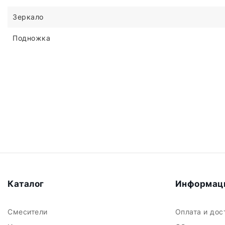
Зеркало
Подножка
Каталог
Информац
Смесители
Оплата и до