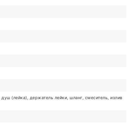
 душ (лейка), держатель лейки, шланг, смеситель, излив