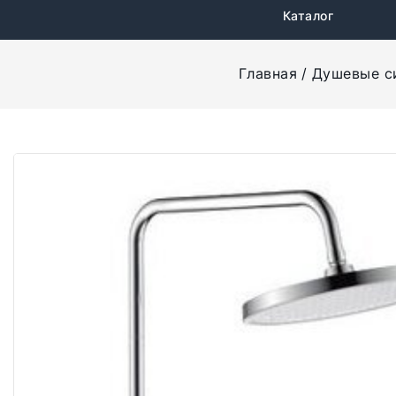
Каталог
Главная
Душевые с