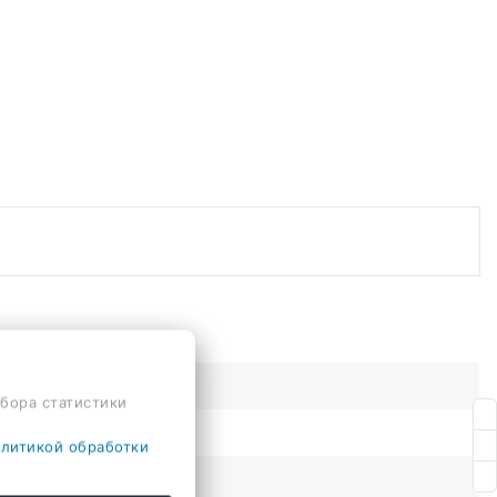
сбора статистики
литикой обработки