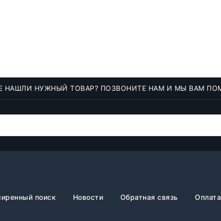
Е НАШЛИ НУЖНЫЙ ТОВАР? ПОЗВОНИТЕ НАМ И МЫ ВАМ ПО
иренный поиск
Новости
Обратная связь
Оплата