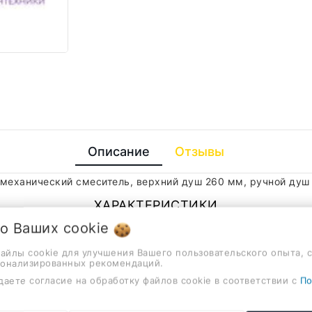
Описание
Отзывы
 механический смеситель, верхний душ 260 мм, ручной душ
ХАРАКТЕРИСТИКИ
 о Ваших
cookie
настенный
файлы cookie для улучшения Вашего пользовательского опыта, 
сонализированных рекомендаций.
хром
даете согласие на обработку файлов cookie в соответствии с
По
белый, хром