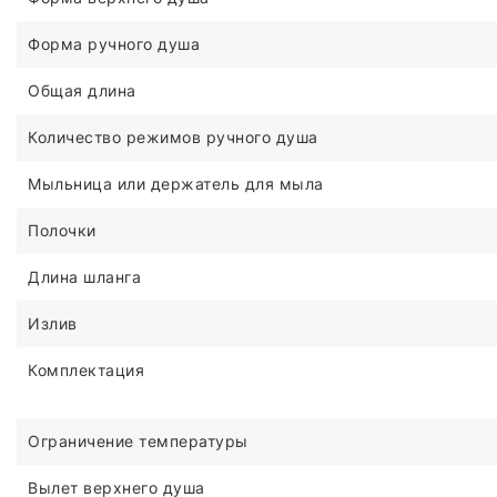
Форма ручного душа
Общая длина
Количество режимов ручного душа
Мыльница или держатель для мыла
Полочки
Длина шланга
Излив
Комплектация
Ограничение температуры
Вылет верхнего душа