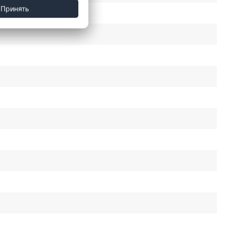
Принять