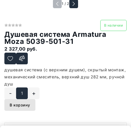
1 / 2
В наличии
Душевая система Armatura
Moza 5039-501-31
2 327,00 руб.
душевая система (с верхним душем), скрытый монтаж,
механический смеситель, верхний душ 282 мм, ручной
душ
-
+
В корзину