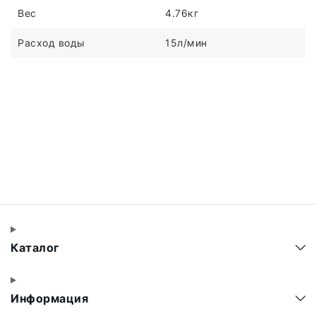
Вес
4.76кг
Расход воды
15л/мин
Каталог
Информация