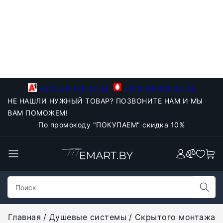
+375-29-118-21-34
+375-33-918-21-34
НЕ НАШЛИ НУЖНЫЙ ТОВАР? ПОЗВОНИТЕ НАМ И МЫ
ВАМ ПОМОЖЕМ!
По промокоду "ПОКУПАЕМ" скидка 10%
Главная
Душевые системы
Скрытого монтажа