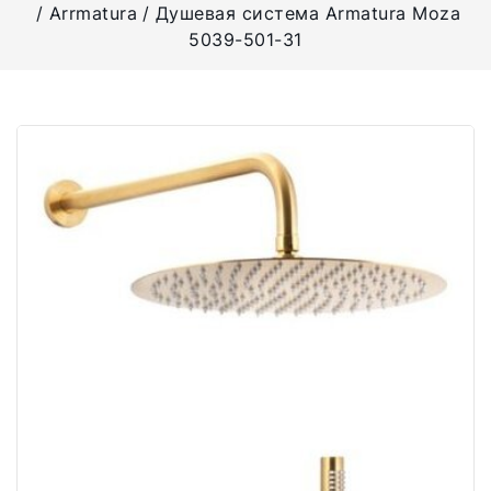
Arrmatura
Душевая система Armatura Moza
5039-501-31