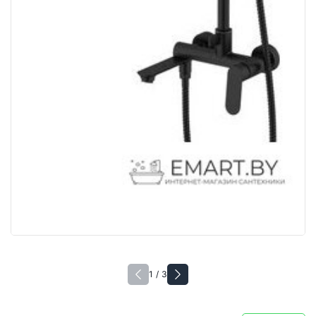
1 / 3