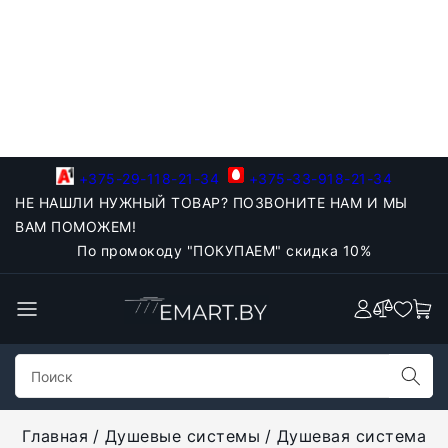
+375-29-118-21-34
+375-33-918-21-34
НЕ НАШЛИ НУЖНЫЙ ТОВАР? ПОЗВОНИТЕ НАМ И МЫ
ВАМ ПОМОЖЕМ!
По промокоду "ПОКУПАЕМ" скидка 10%
Главная
Душевые системы
Душевая система