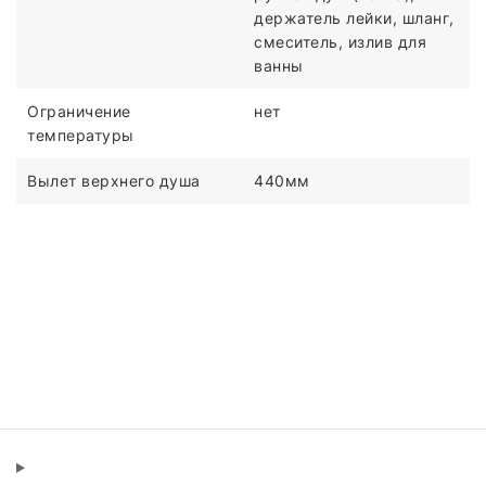
держатель лейки, шланг,
смеситель, излив для
ванны
Ограничение
нет
температуры
Вылет верхнего душа
440мм