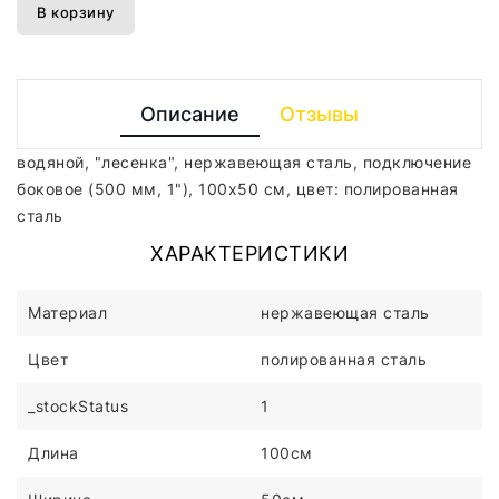
В корзину
Описание
Отзывы
водяной, "лесенка", нержавеющая сталь, подключение
боковое (500 мм, 1"), 100x50 см, цвет: полированная
сталь
ХАРАКТЕРИСТИКИ
Материал
нержавеющая сталь
Цвет
полированная сталь
_stockStatus
1
Длина
100см