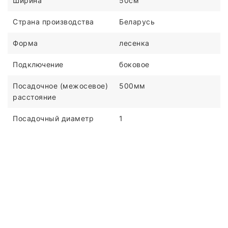
Ширина
50см
Страна производства
Беларусь
Форма
лесенка
Подключение
боковое
Посадочное (межосевое)
500мм
расстояние
Посадочный диаметр
1