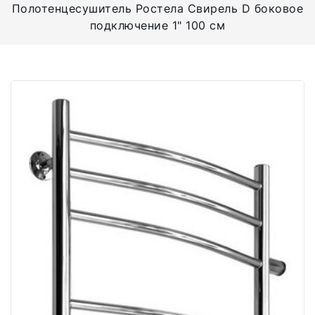
Полотенцесушитель Ростела Свирель D боковое
подключение 1" 100 см