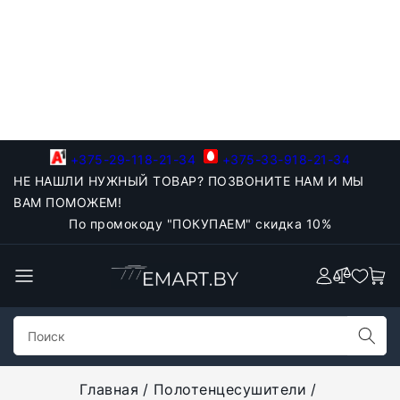
+375-29-118-21-34
+375-33-918-21-34
НЕ НАШЛИ НУЖНЫЙ ТОВАР? ПОЗВОНИТЕ НАМ И МЫ
ВАМ ПОМОЖЕМ!
По промокоду "ПОКУПАЕМ" скидка 10%
Главная
Полотенцесушители