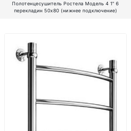
Полотенцесушитель Ростела Модель 4 1" 6
перекладин 50x80 (нижнее подключение)