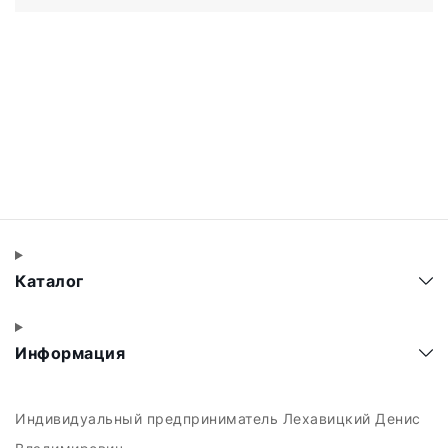
Каталог
Информация
Индивидуальный предприниматель Лехавицкий Денис