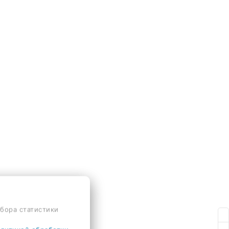
сбора статистики