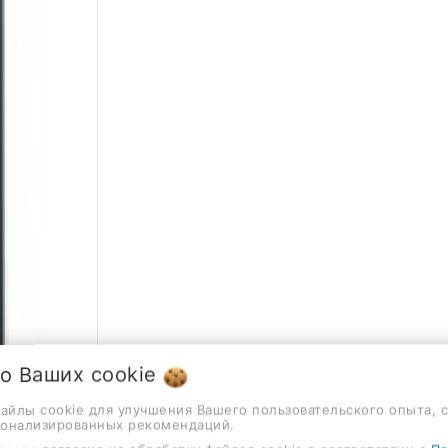
 о Ваших
cookie
файлы cookie для улучшения Вашего пользовательского опыта, 
сонализированных рекомендаций.