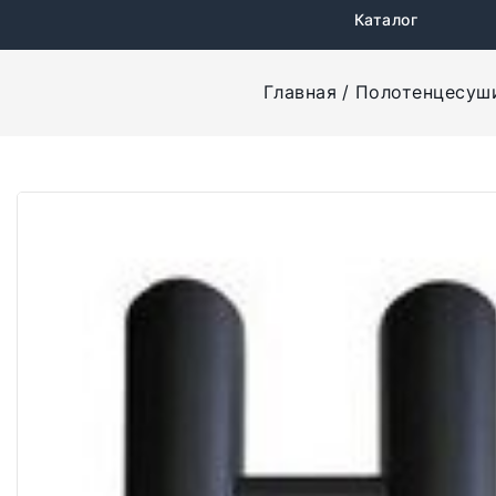
Каталог
Главная
Полотенцесуш