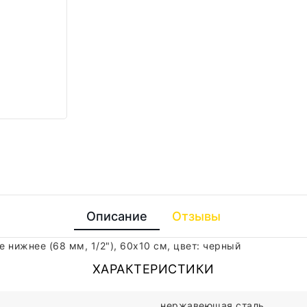
Описание
Отзывы
нижнее (68 мм, 1/2"), 60x10 см, цвет: черный
ХАРАКТЕРИСТИКИ
нержавеющая сталь