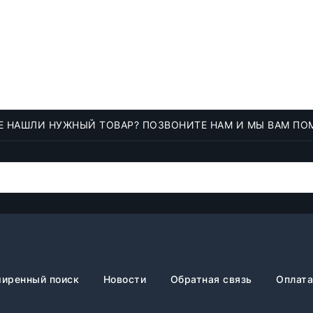
Е НАШЛИ НУЖНЫЙ ТОВАР? ПОЗВОНИТЕ НАМ И МЫ ВАМ ПО
иренный поиск
Новости
Обратная связь
Оплата