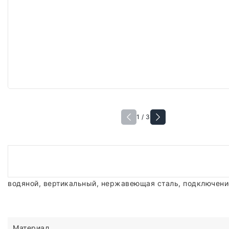
1 / 3
водяной, вертикальный, нержавеющая сталь, подключение 
Материал