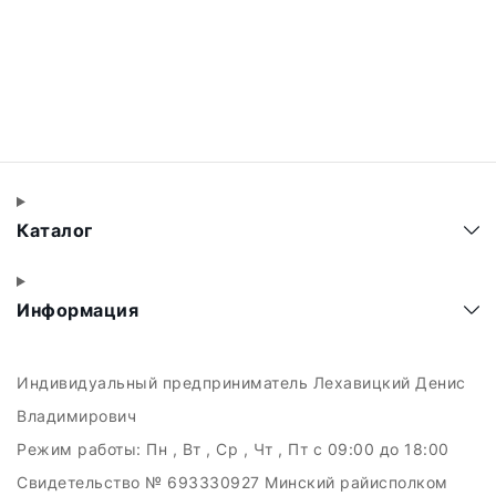
Каталог
Информация
Индивидуальный предприниматель Лехавицкий Денис
Владимирович
Режим работы:
Пн , Вт , Ср , Чт , Пт c 09:00 до 18:00
Свидетельство № 693330927 Минский райисполком