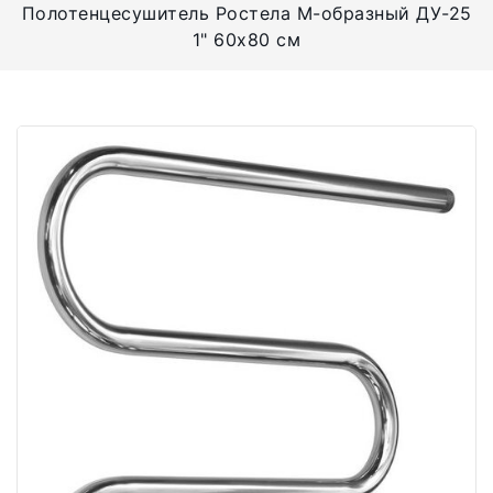
Полотенцесушитель Ростела М-образный ДУ-25
1" 60x80 см