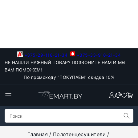
+375-29-118-21-34
+375-33-918-21-34
НЕ НАШЛИ НУЖНЫЙ ТОВАР? ПОЗВОНИТЕ НАМ И МЫ
ВАМ ПОМОЖЕМ!
По промокоду "ПОКУПАЕМ" скидка 10%
Главная
Полотенцесушители