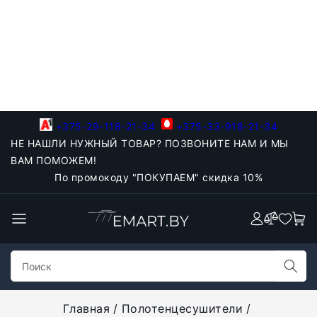
+375-29-118-21-34
+375-33-918-21-34
НЕ НАШЛИ НУЖНЫЙ ТОВАР? ПОЗВОНИТЕ НАМ И МЫ
ВАМ ПОМОЖЕМ!
По промокоду "ПОКУПАЕМ" скидка 10%
Главная
Полотенцесушители