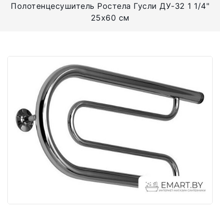
Полотенцесушитель Ростела Гусли ДУ-32 1 1/4"
25x60 см