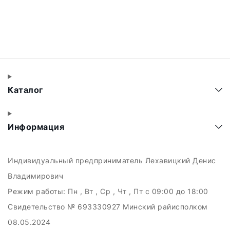
Каталог
Информация
Индивидуальный предприниматель Лехавицкий Денис
Владимирович
Режим работы:
Пн , Вт , Ср , Чт , Пт c 09:00 до 18:00
Свидетельство № 693330927 Минский райисполком
08.05.2024