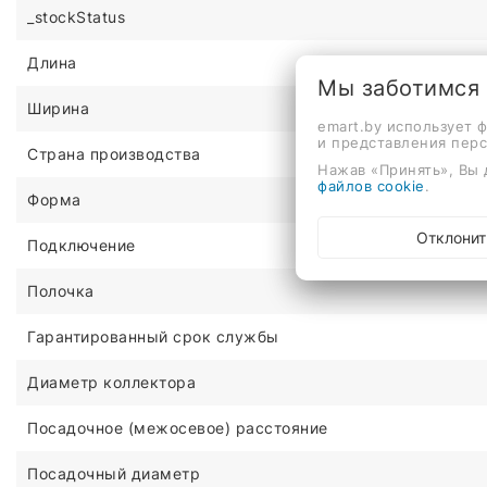
_stockStatus
Длина
Мы заботимся
Ширина
emart.by использует 
и представления пер
Страна производства
Нажав «Принять», Вы 
файлов cookie
.
Форма
Отклонит
Подключение
Полочка
Гарантированный срок службы
Диаметр коллектора
Посадочное (межосевое) расстояние
Посадочный диаметр