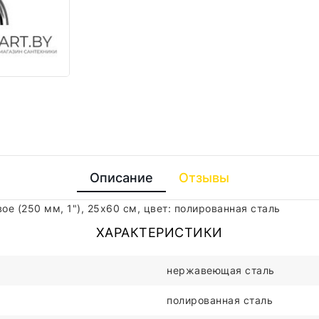
Описание
Отзывы
е (250 мм, 1"), 25x60 см, цвет: полированная сталь
ХАРАКТЕРИСТИКИ
нержавеющая сталь
полированная сталь