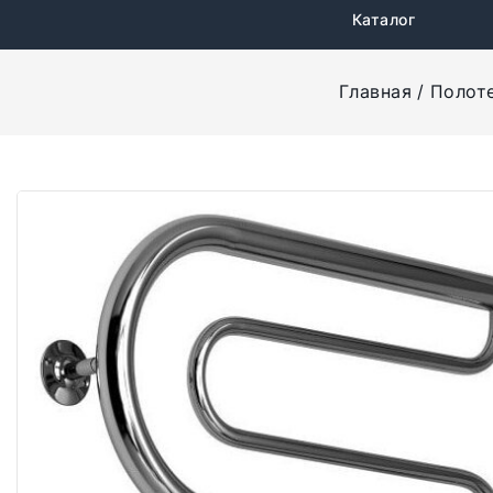
Каталог
Главная
Полот