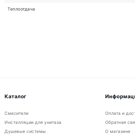
Теплоотдача
Каталог
Информац
Смесители
Оплата и до
Инсталляции для унитаза
Обратная св
Душевые системы
О магазине