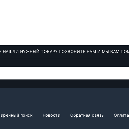
Е НАШЛИ НУЖНЫЙ ТОВАР? ПОЗВОНИТЕ НАМ И МЫ ВАМ ПО
иренный поиск
Новости
Обратная связь
Оплата