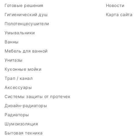
Готовые решения
Новости
Гигиенический душ
Карта сайта
Полотенцесушители
Умывальники
Ванны
Мебель для ванной
Унитазы
Кухонные мойки
Трап / канал
Аксессуары
Системы защиты от протечек
Дизайн-радиаторы
Радиаторы
Шумоизоляция
Бытовая техника