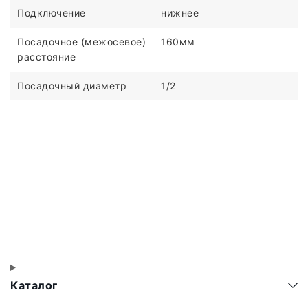
Подключение
нижнее
Посадочное (межосевое)
160мм
расстояние
Посадочный диаметр
1/2
Каталог