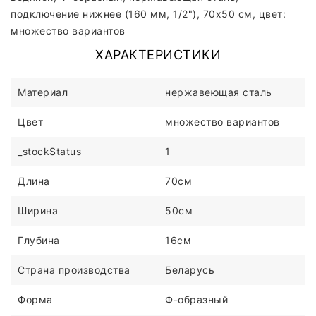
подключение нижнее (160 мм, 1/2"), 70x50 см, цвет:
множество вариантов
ХАРАКТЕРИСТИКИ
Материал
нержавеющая сталь
Цвет
множество вариантов
_stockStatus
1
Длина
70см
Ширина
50см
Глубина
16см
Страна производства
Беларусь
Форма
Ф-образный