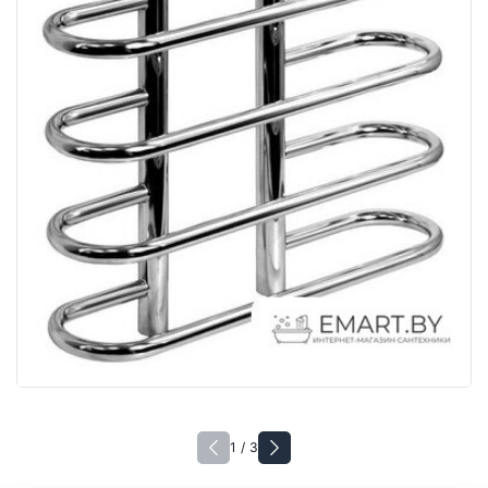
1 / 3