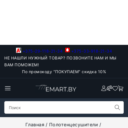
+375-29-118-21-34
+375-33-918-21-34
НЕ НАШЛИ НУЖНЫЙ ТОВАР? ПОЗВОНИТЕ НАМ И МЫ
ВАМ ПОМОЖЕМ!
По промокоду "ПОКУПАЕМ" скидка 10%
Главная
Полотенцесушители