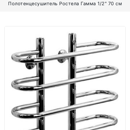
Полотенцесушитель Ростела Гамма 1/2" 70 см