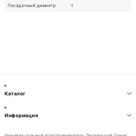
Посадочный диаметр
1
Каталог
Информация
Индивидуальный предприниматель Лехавицкий Денис