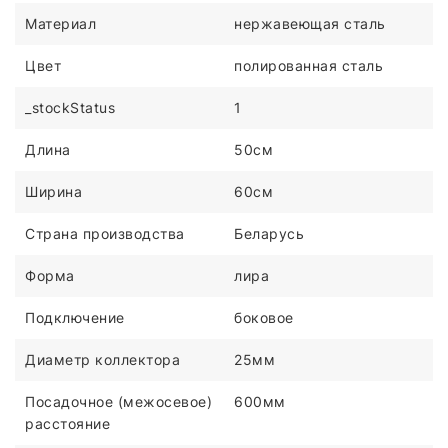
Материал
нержавеющая сталь
Цвет
полированная сталь
_stockStatus
1
Длина
50см
Ширина
60см
Страна производства
Беларусь
Форма
лира
Подключение
боковое
Диаметр коллектора
25мм
Посадочное (межосевое)
600мм
расстояние