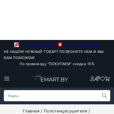
+375-29-118-21-34
+375-33-918-21-34
НЕ НАШЛИ НУЖНЫЙ ТОВАР? ПОЗВОНИТЕ НАМ И МЫ
ВАМ ПОМОЖЕМ!
По промокоду "ПОКУПАЕМ" скидка 10%
Главная
Полотенцесушители