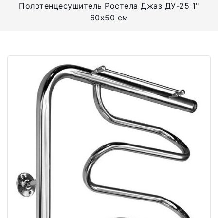
Полотенцесушитель Ростела Джаз ДУ-25 1"
60x50 см