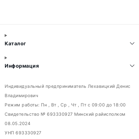
Каталог
Информация
Индивидуальный предприниматель Лехавицкий Денис
Владимирович
Режим работы:
Пн , Вт , Ср , Чт , Пт c 09:00 до 18:00
Свидетельство № 693330927 Минский райисполком
08.05.2024
УНП 693330927