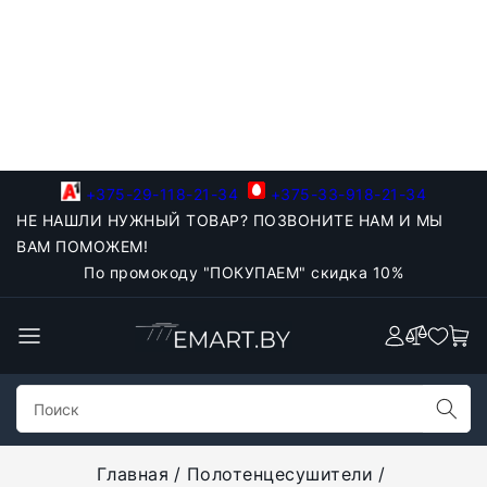
+375-29-118-21-34
+375-33-918-21-34
НЕ НАШЛИ НУЖНЫЙ ТОВАР? ПОЗВОНИТЕ НАМ И МЫ
ВАМ ПОМОЖЕМ!
По промокоду "ПОКУПАЕМ" скидка 10%
Главная
Полотенцесушители