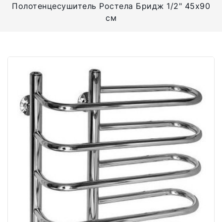
Полотенцесушитель Ростела Бридж 1/2" 45x90
см