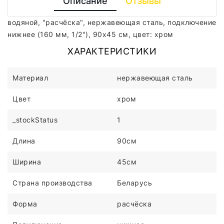
Описание
Отзывы
водяной, "расчёска", нержавеющая сталь, подключение
нижнее (160 мм, 1/2"), 90x45 см, цвет: хром
ХАРАКТЕРИСТИКИ
Материал
нержавеющая сталь
Цвет
хром
_stockStatus
1
Длина
90см
Ширина
45см
Страна производства
Беларусь
Форма
расчёска