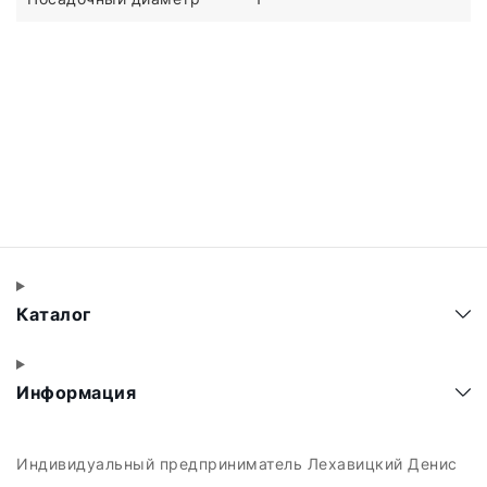
Каталог
Информация
Индивидуальный предприниматель Лехавицкий Денис