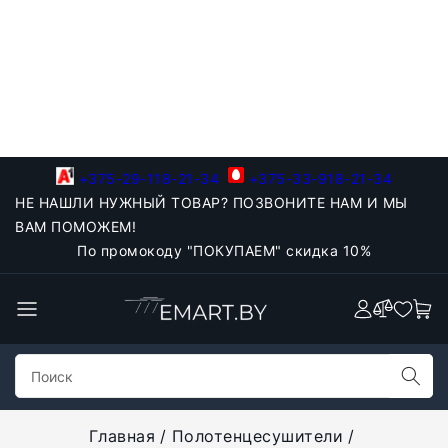
+375-29-118-21-34
+375-33-918-21-34
НЕ НАШЛИ НУЖНЫЙ ТОВАР? ПОЗВОНИТЕ НАМ И МЫ
ВАМ ПОМОЖЕМ!
По промокоду "ПОКУПАЕМ" скидка 10%
Главная
Полотенцесушители