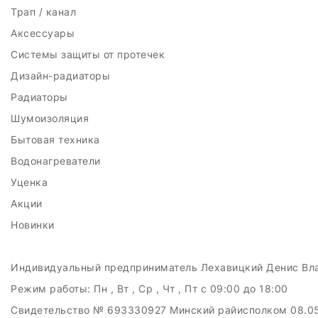
Трап / канал
Аксессуары
Системы защиты от протечек
Дизайн-радиаторы
Радиаторы
Шумоизоляция
Бытовая техника
Водонагреватели
Уценка
Акции
Новинки
Индивидуальный предприниматель Лехавицкий Денис Вл
Режим работы:
Пн , Вт , Ср , Чт , Пт c 09:00 до 18:00
Свидетельство № 693330927 Минский райисполком 08.0