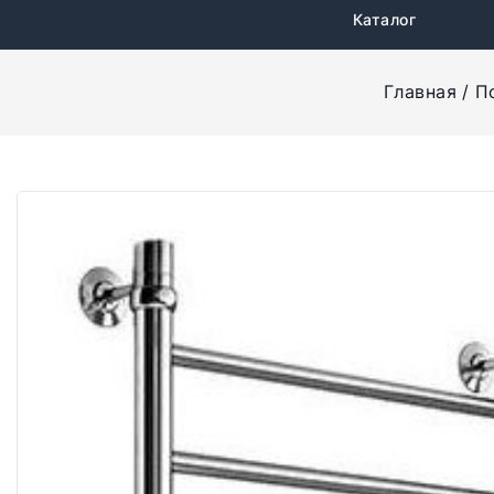
Каталог
Главная
П