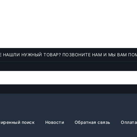
Е НАШЛИ НУЖНЫЙ ТОВАР? ПОЗВОНИТЕ НАМ И МЫ ВАМ ПО
иренный поиск
Новости
Обратная связь
Оплата