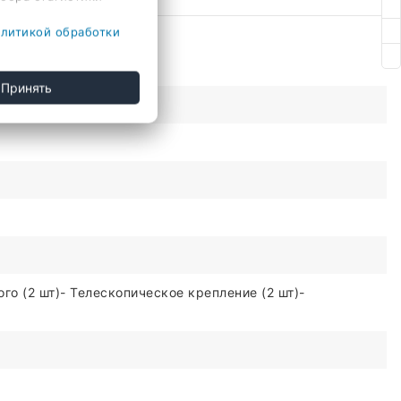
литикой обработки
Принять
го (2 шт)- Телескопическое крепление (2 шт)-