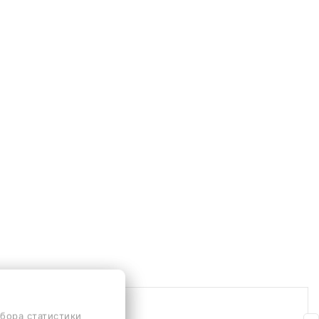
сбора статистики