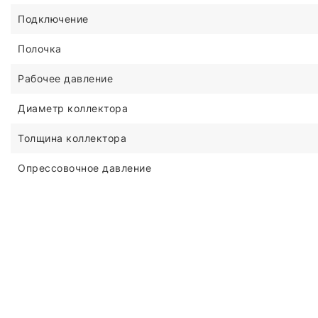
Подключение
Полочка
Рабочее давление
Диаметр коллектора
Толщина коллектора
Опрессовочное давление