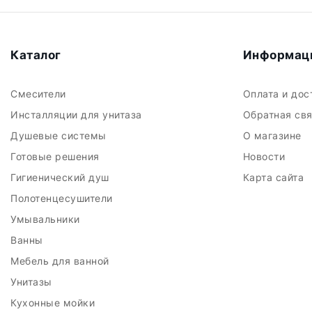
Каталог
Информац
Смесители
Оплата и до
Инсталляции для унитаза
Обратная св
Душевые системы
О магазине
Готовые решения
Новости
Гигиенический душ
Карта сайта
Полотенцесушители
Умывальники
Ванны
Мебель для ванной
Унитазы
Кухонные мойки