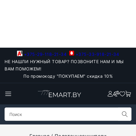
+375-29-118-21-34
+375-33-918-21-34
НЕ НАШЛИ НУЖНЫЙ ТОВАР? ПОЗВОНИТЕ НАМ И МЫ
ВАМ ПОМОЖЕМ!
По промокоду "ПОКУПАЕМ" скидка 10%