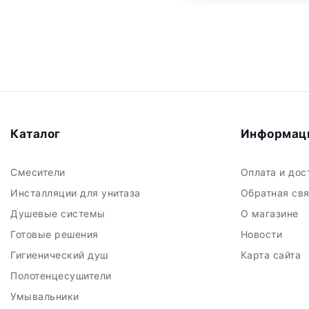
Каталог
Информац
Смесители
Оплата и до
Инсталляции для унитаза
Обратная св
Душевые системы
О магазине
Готовые решения
Новости
Гигиенический душ
Карта сайта
Полотенцесушители
Умывальники