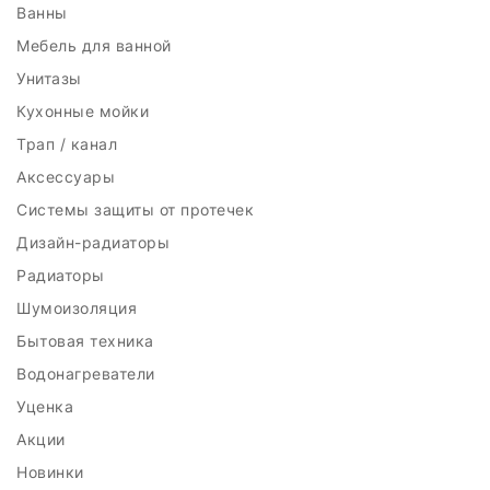
Ванны
Мебель для ванной
Унитазы
Кухонные мойки
Трап / канал
Аксессуары
Системы защиты от протечек
Дизайн-радиаторы
Радиаторы
Шумоизоляция
Бытовая техника
Водонагреватели
Уценка
Акции
Новинки