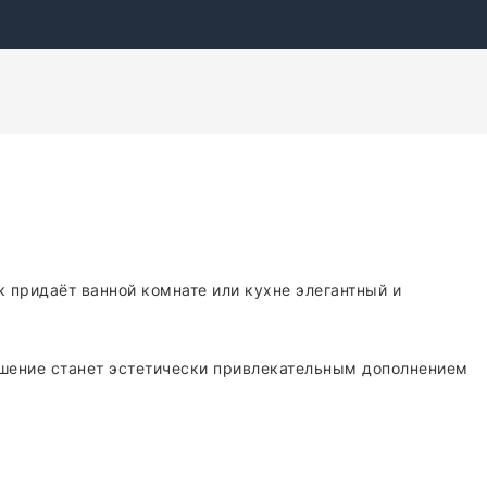
к придаёт ванной комнате или кухне элегантный и
решение станет эстетически привлекательным дополнением