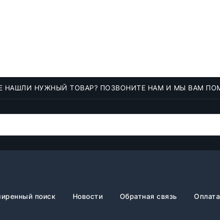
Е НАШЛИ НУЖНЫЙ ТОВАР? ПОЗВОНИТЕ НАМ И МЫ ВАМ ПО
иренный поиск
Новости
Обратная связь
Оплата