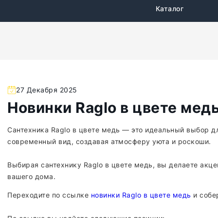
Каталог
27 Декабря 2025
Новинки Raglo в цвете мед
Сантехника Raglo в цвете медь — это идеальный выбор дл
современный вид, создавая атмосферу уюта и роскоши.
Выбирая сантехнику Raglo в цвете медь, вы делаете акц
вашего дома.
Переходите по ссылке
новинки Raglo в цвете медь
и собе